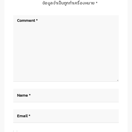
ข้อมูลจำเป็นถูกทำเครื่องหมาย
*