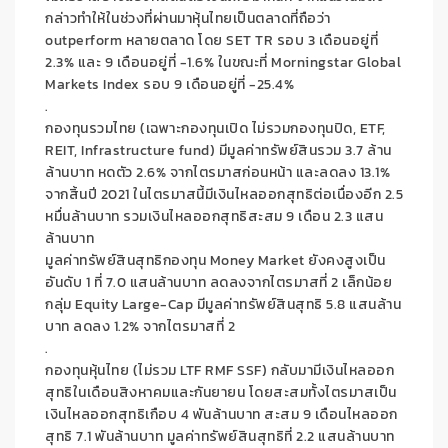
กล่าวทำให้ในช่วงที่ผ่านมาหุ้นไทยเป็นตลาดที่ถือว่า
outperform หลายตลาด โดย SET TR รอบ 3 เดือนอยู่ที่
2.3% และ 9 เดือนอยู่ที่ -1.6% ในขณะที่ Morningstar Global
Markets Index รอบ 9 เดือนอยู่ที่ -25.4%
.
กองทุนรวมไทย (เฉพาะกองทุนเปิด ไม่รวมกองทุนปิด, ETF,
REIT, Infrastructure fund) มีมูลค่าทรัพย์สินรวม 3.7 ล้าน
ล้านบาท หดตัว 2.6% จากไตรมาสก่อนหน้า และลดลง 13.1%
จากสิ้นปี 2021 ในไตรมาสนี้มีเงินไหลออกสุทธิต่อเนื่องอีก 2.5
หมื่นล้านบาท รวมเงินไหลออกสุทธิสะสม 9 เดือน 2.3 แสน
ล้านบาท
มูลค่าทรัพย์สินสุทธิกองทุน Money Market ยังคงสูงเป็น
อันดับ 1 ที่ 7.0 แสนล้านบาท ลดลงจากไตรมาสที่ 2 เล็กน้อย
กลุ่ม Equity Large-Cap มีมูลค่าทรัพย์สินสุทธิ 5.8 แสนล้าน
บาท ลดลง 1.2% จากไตรมาสที่ 2
.
กองทุนหุ้นไทย (ไม่รวม LTF RMF SSF) กลับมามีเงินไหลออก
สุทธิในเดือนสิงหาคมและกันยายน โดยสะสมทั้งไตรมาสเป็น
เงินไหลออกสุทธิเกือบ 4 พันล้านบาท สะสม 9 เดือนไหลออก
สุทธิ 7.1 พันล้านบาท มูลค่าทรัพย์สินสุทธิที่ 2.2 แสนล้านบาท