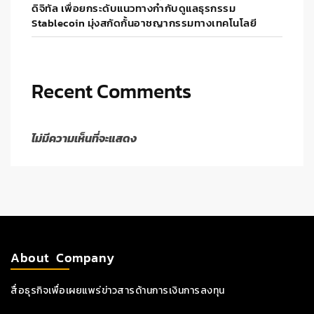
ดิจิทัล เพื่อยกระดับแนวทางกำกับดูแลธุรกรรม
Stablecoin มุ่งสกัดกั้นอาชญากรรมทางเทคโนโลยี
Recent Comments
ไม่มีความเห็นที่จะแสดง
About Company
สื่อธุรกิจเพื่อเผยแพร่ข่าวสารด้านการเงินการลงทุน