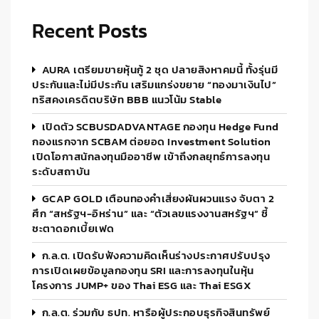
Recent Posts
AURA เตรียมขายหุ้นกู้ 2 ชุด ปลายสิงหาคมนี้ ทั้งรุ่นมี
ประกันและไม่มีประกัน เสริมแกร่งขยาย “ทองมาเงินไป”
ทริสคงเครดิตบริษัท BBB แนวโน้ม Stable
เปิดตัว SCBUSDADVANTAGE กองทุน Hedge Fund
กองแรกจาก SCBAM ต่อยอด Investment Solution
เปิดโอกาสนักลงทุนมืออาชีพ เข้าถึงกลยุทธ์การลงทุน
ระดับสถาบัน
GCAP GOLD เตือนทองคำเสี่ยงผันผวนแรง จับตา 2
ศึก “สหรัฐฯ-อิหร่าน” และ “ตัวเลขแรงงานสหรัฐฯ” ชี้
ชะตาดอกเบี้ยเฟด
ก.ล.ต. เปิดรับฟังความคิดเห็นร่างประกาศปรับปรุง
การเปิดเผยข้อมูลกองทุน SRI และการลงทุนในหุ้น
โครงการ JUMP+ ของ Thai ESG และ Thai ESGX
ก.ล.ต. ร่วมกับ ธปท. หารือผู้ประกอบธุรกิจสินทรัพย์