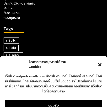
ประกันชีวิต-ประกันภัย
Motor
สังคม-CSR
กองทุนรวม
Tags
คริปโต
ประกัน
ประกันภัย
จัดการ การอนุญาตใช้งาน
หุ้น
Cookies
การเงิน
เว็บไซต์ outperform-th.com มีการใช้งานเทคโนโลยีคุกกี้ หรือ เทคโนโลยี
ตราสารหนี้
อื่นที่มีลักษณะใกล้เคียงกันกับคุกกี้ บนเว็บไซต์ของเรา โปรดศึกษา นโยบาย
อสังหาริมทรัพย์
การใช้คุกกี้ และ นโยบายความเป็นส่วนตัวของข้อมูล ก่อนใช้บริการเว็บไซต์
ได้ที่ลิงค์ด้านล่าง
ปันผล
ตลาดหุ้น
ยอมรับ