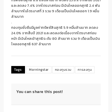
ทรัพย์สินสุทธิ 8.8 แสนล้านบาท ลดลง 25.6% จากสิ้นปี 2021
และลดลง 7.4% จากไตรมาสก่อน มีเงินไหลออกสุทธิ 2.4 พัน
ล้านบาทในไตรมาสที่ 3 รวม 9 เดือนเป็นเงินไหลออก 1.9 หมื่น
ล้านบาท
.
กองทุนยั่งยืนมีมูลค่าทรัพย์สินสุทธิ 5.9 หมื่นล้านบาท ลดลง
24.0% จากสิ้นปี 2021 และลดลงต่อเนื่องจากไตรมาสก่อน
หน้า มีเงินไหลเข้าสุทธิระดับ 80 ล้านบาท รวม 9 เดือนเป็นเงิน
ไหลออกสุทธิ 637 ล้านบาท
Tags:
Morningstar
กองทุนรวม
การลงทุน
You can share this post!