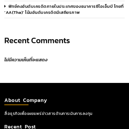
ฟิทช์คงอันดับเครดิตภายในประเทศของธนาคารซีไอเอ็มบี ไทยที่
‘AA(tha)’ โน้มอันดับเครดิตมีเสถียรภาพ
Recent Comments
ไม่มีความเห็นที่จะแสดง
About Company
สื่อธุรกิจเพื่อเผยแพร่ข่าวสารด้านการเงินการลงทุน
Recent Post