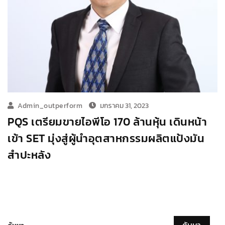
Admin_outperform
มกราคม 31, 2023
PQS เตรียมขายไอพีโอ 170 ล้านหุ้น เดินหน้า
เข้า SET มุ่งสู่ผู้นำอุตสาหกรรมผลิตแป้งมัน
สำปะหลัง
ค้นหา