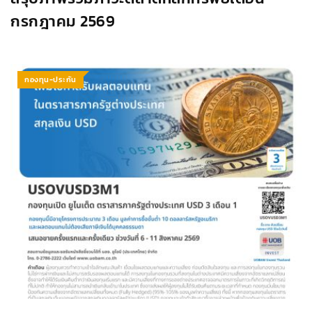
กรกฎาคม 2569
กองทุน-ประกัน