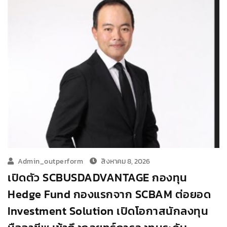
Admin_outperform
สิงหาคม 8, 2026
เปิดตัว SCBUSDADVANTAGE กองทุน
Hedge Fund กองแรกจาก SCBAM ต่อยอด
Investment Solution เปิดโอกาสนักลงทุน