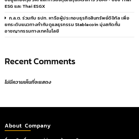
ESG และ Thai ESGX
ก.ล.ต. ร่วมกับ ธปท. หารือผู้ประกอบธุรกิจสินทรัพย์ดิจิทัล เพื่อ
ยกระดับแนวทางกำกับดูแลธุรกรรม Stablecoin มุ่งสกัดกั้น
อาชญากรรมทางเทคโนโลยี
Recent Comments
ไม่มีความเห็นที่จะแสดง
About Company