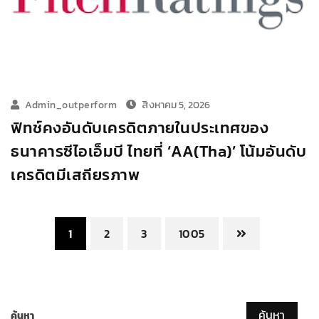
Admin_outperform
สิงหาคม 5, 2026
ฟิทช์คงอันดับเครดิตภายในประเทศของ
ธนาคารซีไอเอ็มบี ไทยที่ ‘AA(tha)’ โน้มอันดับ
เครดิตมีเสถียรภาพ
1
2
3
1005
ค้นหา
ค้นหา