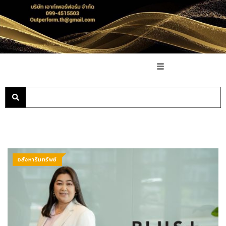
อสังหาริมทรัพย์