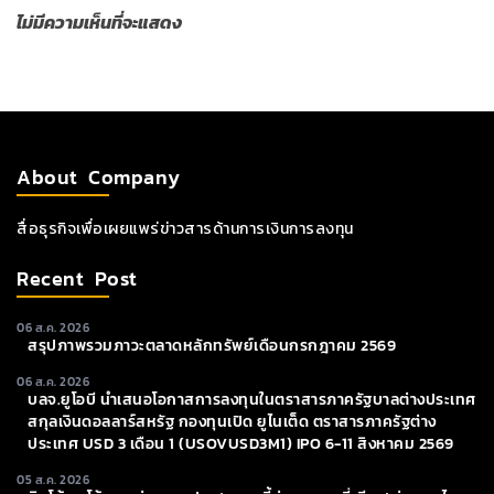
ไม่มีความเห็นที่จะแสดง
About Company
สื่อธุรกิจเพื่อเผยแพร่ข่าวสารด้านการเงินการลงทุน
Recent Post
06 ส.ค. 2026
สรุปภาพรวมภาวะตลาดหลักทรัพย์เดือนกรกฎาคม 2569
06 ส.ค. 2026
บลจ.ยูโอบี นำเสนอโอกาสการลงทุนในตราสารภาครัฐบาลต่างประเทศ
สกุลเงินดอลลาร์สหรัฐ กองทุนเปิด ยูไนเต็ด ตราสารภาครัฐต่าง
ประเทศ USD 3 เดือน 1 (USOVUSD3M1) IPO 6-11 สิงหาคม 2569
05 ส.ค. 2026