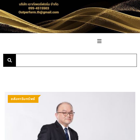
อสังหาริมทรัพย์