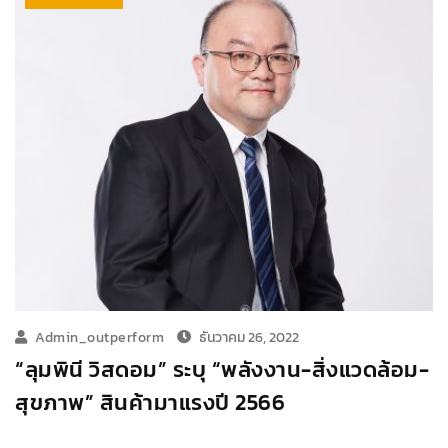
Admin_outperform
ธันวาคม 26, 2022
“ลุมพินี วิสดอม” ระบุ “พลังงาน-สิ่งแวดล้อม-
สุขภาพ” สินค้ามาแรงปี 2566