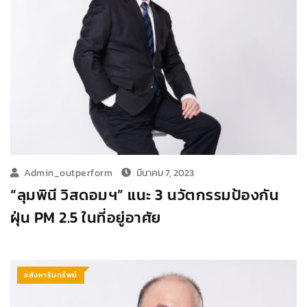
Admin_outperform
มีนาคม 7, 2023
“ลุมพินี วิสดอมฯ” แนะ 3 นวัตกรรมป้องกัน
ฝุ่น PM 2.5 ในที่อยู่อาศัย
อสังหาริมทรัพย์