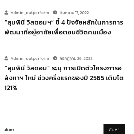
Admin_outperform
สิงหาคม 17, 2022
“ลุมพินี วิสดอมฯ” ชี้ 4 ปัจจัยหลักในการการ
พัฒนาที่อยู่อาศัยเพื่อตอบชีวิตคนเมือง
Admin_outperform
กรกฎาคม 26, 2022
“ลุมพินี วิสดอม” ระบุ การเปิดตัวโครงการอ
สังหาฯ ใหม่ ช่วงครึ่งแรกของปี 2565 เติบโต
121%
ค้นหา
ค้นหา