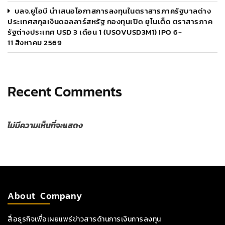
บลจ.ยูโอบี นำเสนอโอกาสการลงทุนในตราสารภาครัฐบาลต่าง
ประเทศสกุลเงินดอลลาร์สหรัฐ กองทุนเปิด ยูไนเต็ด ตราสารภาค
รัฐต่างประเทศ USD 3 เดือน 1 (USOVUSD3M1) IPO 6-
11 สิงหาคม 2569
Recent Comments
ไม่มีความเห็นที่จะแสดง
About Company
สื่อธุรกิจเพื่อเผยแพร่ข่าวสารด้านการเงินการลงทุน