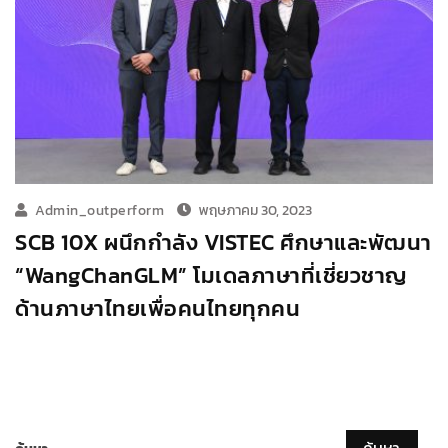
Admin_outperform
พฤษภาคม 30, 2023
SCB 10X ผนึกกำลัง VISTEC ศึกษาและพัฒนา
“WangChanGLM” โมเดลภาษาที่เชี่ยวชาญ
ด้านภาษาไทยเพื่อคนไทยทุกคน
ค้นหา