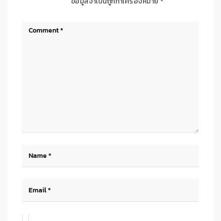
ข้อมูลจำเป็นถูกทำเครื่องหมาย
*