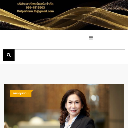
กองทุนรวม