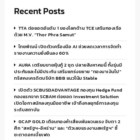
Recent Posts
TTA ต่อยอดอันดับ 1 ของโลกด้าน TCE เสริมกองเรือ
ด้วย M.V. “Thor Phra Samut”
ไทยพัฒน์ เปิดตัวเครื่องมือ AI ช่วยลดเวลาการจัดทำ
รายงานความยั่งยืนลง 60%
AURA เตรียมขายหุ้นกู้ 2 ชุด ปลายสิงหาคมนี้ ทั้งรุ่นมี
ประกันและไม่มีประกัน เสริมแกร่งขยาย “ทองมาเงินไป”
ทริสคงเครดิตบริษัท BBB แนวโน้ม Stable
เปิดตัว SCBUSDADVANTAGE กองทุน Hedge Fund
กองแรกจาก SCBAM ต่อยอด Investment Solution
เปิดโอกาสนักลงทุนมืออาชีพ เข้าถึงกลยุทธ์การลงทุน
ระดับสถาบัน
GCAP GOLD เตือนทองคำเสี่ยงผันผวนแรง จับตา 2
ศึก “สหรัฐฯ-อิหร่าน” และ “ตัวเลขแรงงานสหรัฐฯ” ชี้
ชะตาดอกเบี้ยเฟด