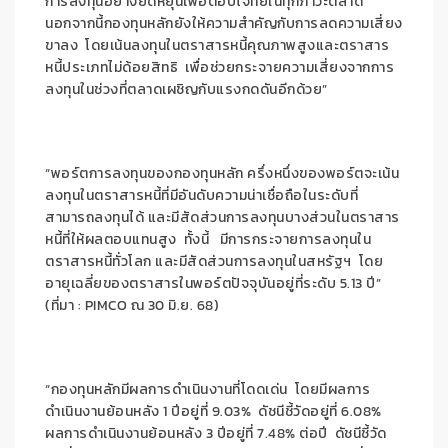
การลงทุนอย่างยืดหยุ่นเพื่อตอบโจทย์ในทุกภาวะตลาด
นอกจากนี้กองทุนหลักยังให้ความสำคัญกับการลดความเสี่ยง
ขาลง โดยเน้นลงทุนในตราสารหนี้คุณภาพสูงและตราสาร
หนี้ประเภทไม่ด้อยสิทธิ เพื่อช่วยกระจายความเสี่ยงจากการ
ลงทุนในช่วงที่ตลาดเผชิญกับแรงกดดันอีกด้วย”
“พอร์ตการลงทุนของกองทุนหลัก ครึ่งหนึ่งของพอร์ตจะเน้น
ลงทุนในตราสารหนี้ที่มีอันดับความน่าเชื่อถือในระดับที่
สามารถลงทุนได้ และมีสัดส่วนการลงทุนบางส่วนในตราสาร
หนี้ที่ให้ผลตอบแทนสูง ทั้งนี้ มีการกระจายการลงทุนใน
ตราสารหนี้ทั่วโลก และมีสัดส่วนการลงทุนในสหรัฐฯ โดย
อายุเฉลี่ยของตราสารในพอร์ตปัจจุบันอยู่ที่ระดับ 5.13 ปี”
(ที่มา : PIMCO ณ 30 มิ.ย. 68)
“กองทุนหลักมีผลการดำเนินงานที่โดดเด่น โดยมีผลการ
ดำเนินงานย้อนหลัง 1 ปีอยู่ที่ 9.03% ดัชนีชี้วัดอยู่ที่ 6.08%
ผลการดำเนินงานย้อนหลัง 3 ปีอยู่ที่ 7.48% ต่อปี ดัชนีชี้วัด