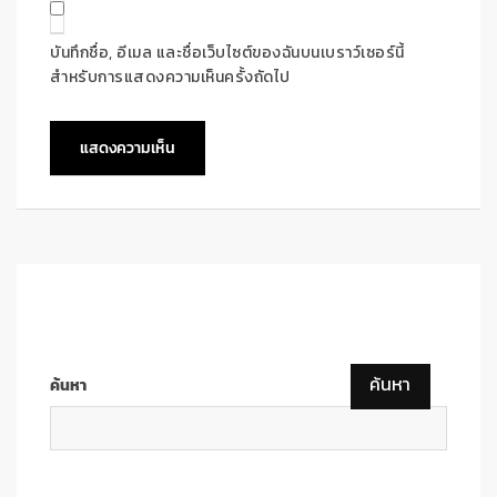
บันทึกชื่อ, อีเมล และชื่อเว็บไซต์ของฉันบนเบราว์เซอร์นี้
สำหรับการแสดงความเห็นครั้งถัดไป
ค้นหา
ค้นหา