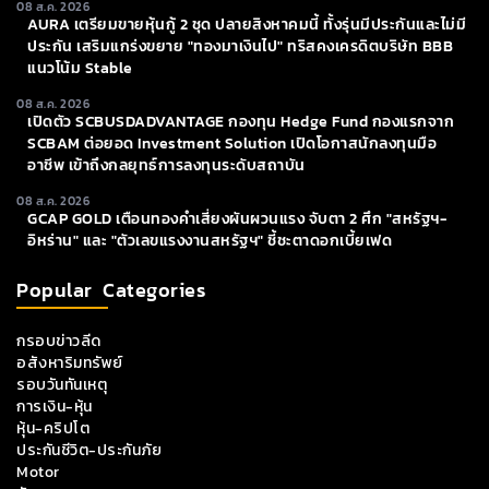
08 ส.ค. 2026
AURA เตรียมขายหุ้นกู้ 2 ชุด ปลายสิงหาคมนี้ ทั้งรุ่นมีประกันและไม่มี
ประกัน เสริมแกร่งขยาย "ทองมาเงินไป" ทริสคงเครดิตบริษัท BBB
แนวโน้ม Stable
08 ส.ค. 2026
เปิดตัว SCBUSDADVANTAGE กองทุน Hedge Fund กองแรกจาก
SCBAM ต่อยอด Investment Solution เปิดโอกาสนักลงทุนมือ
อาชีพ เข้าถึงกลยุทธ์การลงทุนระดับสถาบัน
08 ส.ค. 2026
GCAP GOLD เตือนทองคำเสี่ยงผันผวนแรง จับตา 2 ศึก "สหรัฐฯ-
อิหร่าน" และ "ตัวเลขแรงงานสหรัฐฯ" ชี้ชะตาดอกเบี้ยเฟด
Popular Categories
กรอบข่าวลีด
อสังหาริมทรัพย์
รอบวันทันเหตุ
การเงิน-หุ้น
หุ้น-คริปโต
ประกันชีวิต-ประกันภัย
Motor