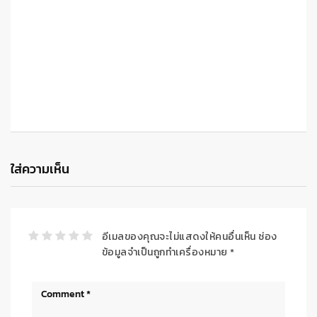
ใส่ความเห็น
อีเมลของคุณจะไม่แสดงให้คนอื่นเห็น
ช่อง
ข้อมูลจำเป็นถูกทำเครื่องหมาย
*