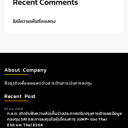
Recent Comments
ไม่มีความเห็นที่จะแสดง
About Company
สื่อธุรกิจเพื่อเผยแพร่ข่าวสารด้านการเงินการลงทุน
Recent Post
07 ส.ค. 2026
ก.ล.ต. เปิดรับฟังความคิดเห็นร่างประกาศปรับปรุงการเปิดเผยข้อมูล
กองทุน SRI และการลงทุนในหุ้นโครงการ JUMP+ ของ Thai
ESG และ Thai ESGX