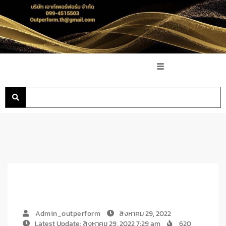
Admin_outperform
สิงหาคม 29, 2022
Latest Update: สิงหาคม 29, 2022 7:29 am
620