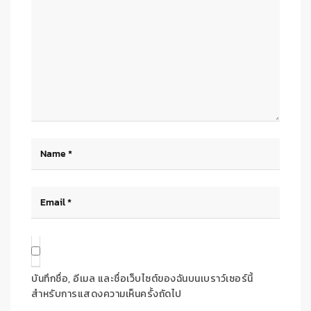
บันทึกชื่อ, อีเมล และชื่อเว็บไซต์ของฉันบนเบราว์เซอร์นี้
สำหรับการแสดงความเห็นครั้งถัดไป