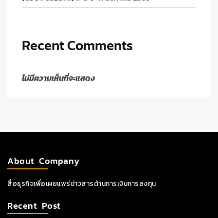
Recent Comments
ไม่มีความเห็นที่จะแสดง
About Company
สื่อธุรกิจเพื่อเผยแพร่ข่าวสารด้านการเงินการลงทุน
Recent Post