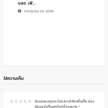
บลจ. เฟิ…
กรกฎาคม 28, 2026
ใส่ความเห็น
อีเมลของคุณจะไม่แสดงให้คนอื่นเห็น
ช่อง
ข้อมูลจำเป็นถูกทำเครื่องหมาย
*