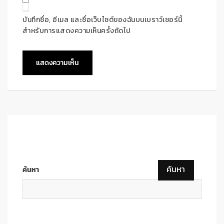
บันทึกชื่อ, อีเมล และชื่อเว็บไซต์ของฉันบนเบราว์เซอร์นี้
สำหรับการแสดงความเห็นครั้งถัดไป
ค้นหา
ค้นหา