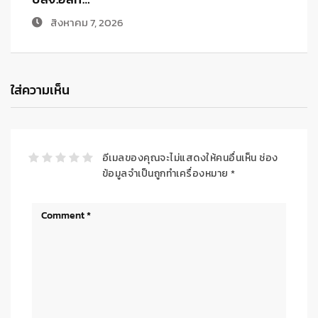
สิงหาคม 6, 2026
ใส่ความเห็น
อีเมลของคุณจะไม่แสดงให้คนอื่นเห็น
ช่อง
ข้อมูลจำเป็นถูกทำเครื่องหมาย
*