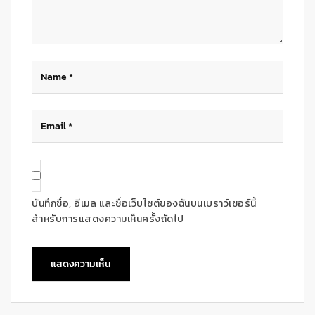
บันทึกชื่อ, อีเมล และชื่อเว็บไซต์ของฉันบนเบราว์เซอร์นี้
สำหรับการแสดงความเห็นครั้งถัดไป