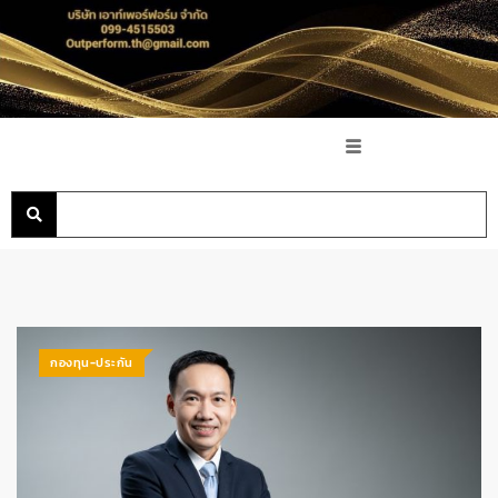
กองทุน-ประกัน