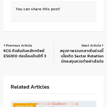
You can share this post!
Previous Article
Next Article
KCG ติดอันดับหลักทรัพย์
สรุปภาพรวมตลาดในช่วงนี้
ESG100 ต่อเนื่องเป็นปีที่ 3
เมื่อเกิด Sector Rotation
นักลงทุนควรทำอย่างไรต่อ
Related Articles
กองทุน-ประกัน