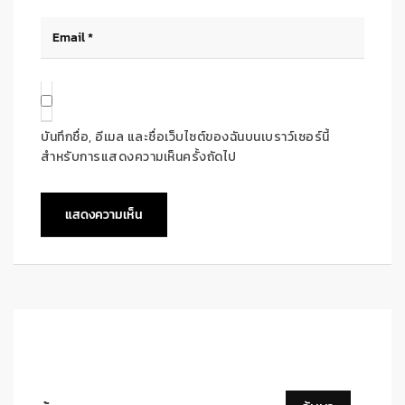
บันทึกชื่อ, อีเมล และชื่อเว็บไซต์ของฉันบนเบราว์เซอร์นี้
สำหรับการแสดงความเห็นครั้งถัดไป