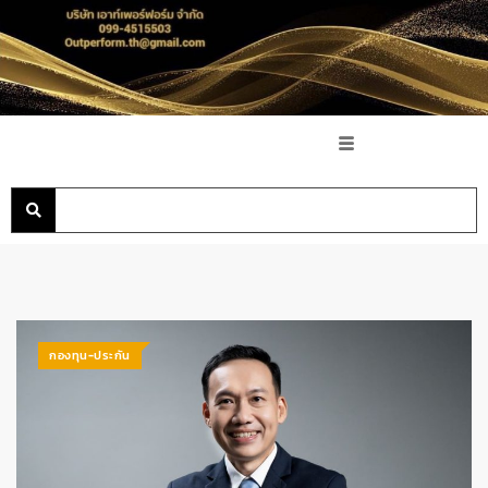
กองทุน-ประกัน