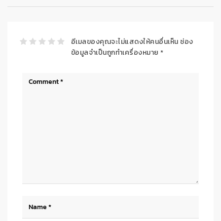
อีเมลของคุณจะไม่แสดงให้คนอื่นเห็น
ช่อง
ข้อมูลจำเป็นถูกทำเครื่องหมาย
*