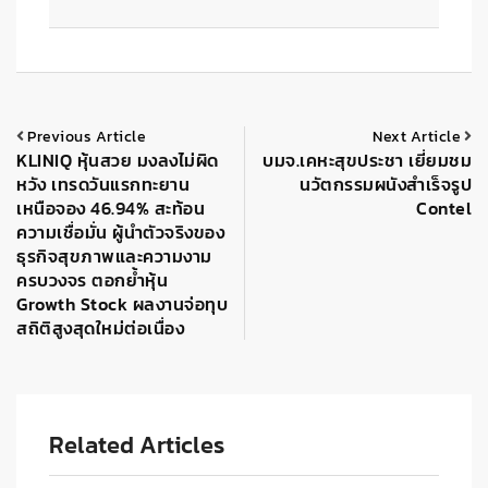
Previous Article
Next Article
KLINIQ หุ้นสวย มงลงไม่ผิด
บมจ.เคหะสุขประชา เยี่ยมชม
หวัง เทรดวันแรกทะยาน
นวัตกรรมผนังสำเร็จรูป
เหนือจอง 46.94% สะท้อน
Contel
ความเชื่อมั่น ผู้นำตัวจริงของ
ธุรกิจสุขภาพและความงาม
ครบวงจร ตอกย้ำหุ้น
Growth Stock ผลงานจ่อทุบ
สถิติสูงสุดใหม่ต่อเนื่อง
Related Articles