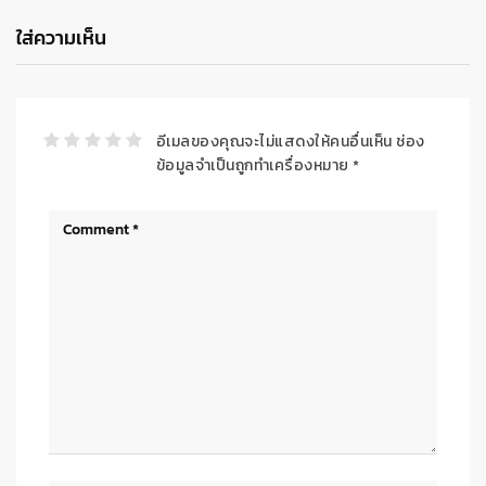
ใส่ความเห็น
อีเมลของคุณจะไม่แสดงให้คนอื่นเห็น
ช่อง
ข้อมูลจำเป็นถูกทำเครื่องหมาย
*