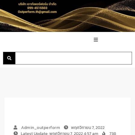
Admin_outperform
พฤศจิกายน 7, 2022
Latest Update: พฤศจิกายน 7, 2022 4:57 am
738