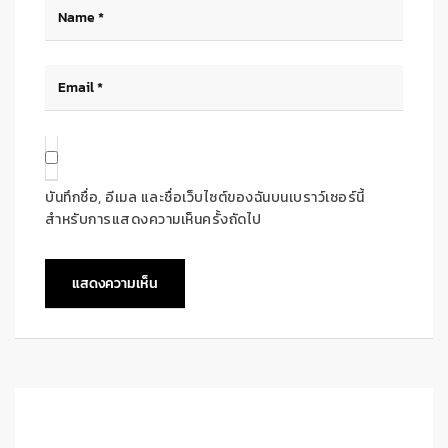
บันทึกชื่อ, อีเมล และชื่อเว็บไซต์ของฉันบนเบราว์เซอร์นี้
สำหรับการแสดงความเห็นครั้งถัดไป