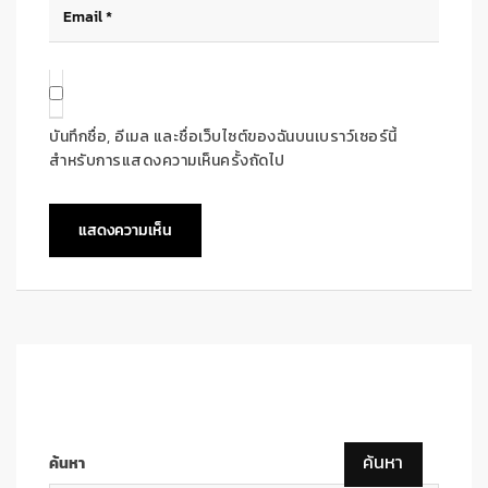
บันทึกชื่อ, อีเมล และชื่อเว็บไซต์ของฉันบนเบราว์เซอร์นี้
สำหรับการแสดงความเห็นครั้งถัดไป
ค้นหา
ค้นหา