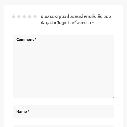
อีเมลของคุณจะไม่แสดงให้คนอื่นเห็น
ช่อง
ข้อมูลจำเป็นถูกทำเครื่องหมาย
*