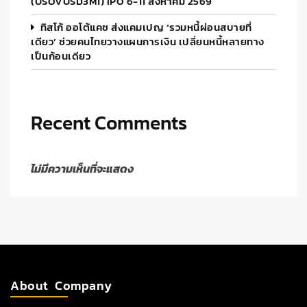
(USOVUSD3M1) IPO 6-11 สิงหาคม 2569
ทิสโก้ ออโต้แคช ส่งแคมเปญ ‘รวมหนี้ผ่อนสบายที่
เดียว’ ช่วยคนไทยวางแผนการเงิน เปลี่ยนหนี้หลายทาง
เป็นก้อนเดียว
Recent Comments
ไม่มีความเห็นที่จะแสดง
About Company