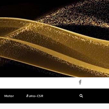
Motor
สังคม-CSR