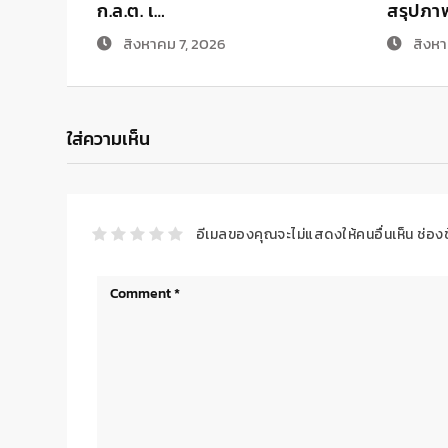
ก.ล.ต. เ…
สรุปภา
สิงหาคม 7, 2026
สิงหา
ใส่ความเห็น
อีเมลของคุณจะไม่แสดงให้คนอื่นเห็น
ช่อง