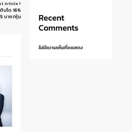
xt Article
เติบโต 16%
Recent
5 บาท/หุ้น
Comments
ไม่มีความเห็นที่จะแสดง