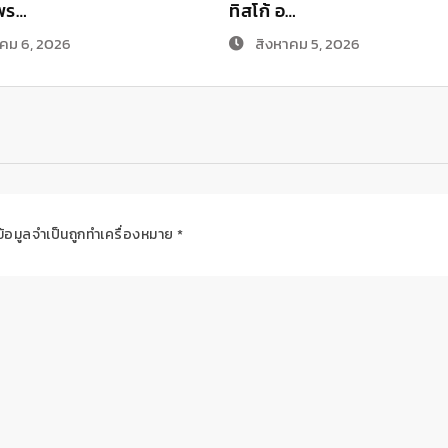
พร…
ทิสโก้ อ…
คม 6, 2026
สิงหาคม 5, 2026
ข้อมูลจำเป็นถูกทำเครื่องหมาย
*