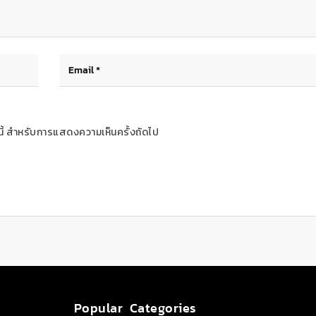
ร์นี้ สำหรับการแสดงความเห็นครั้งถัดไป
Popular Categories