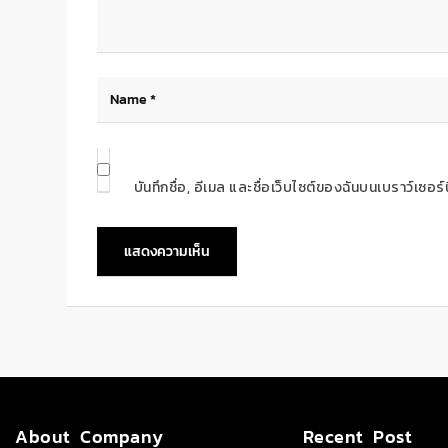
บันทึกชื่อ, อีเมล และชื่อเว็บไซต์ของฉันบนเบราว์เซอ
About Company
Recent Post