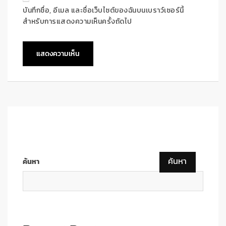
บันทึกชื่อ, อีเมล และชื่อเว็บไซต์ของฉันบนเบราว์เซอร์นี้
สำหรับการแสดงความเห็นครั้งถัดไป
ค้นหา
ค้นหา