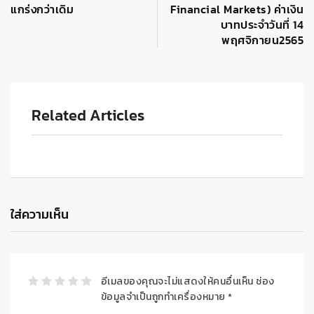
แกร่งกว่าเดิม
Financial Markets) ค่าเงิน
บาทประจำวันที่ 14
พฤศจิกายน2565
Related Articles
ใส่ความเห็น
อีเมลของคุณจะไม่แสดงให้คนอื่นเห็น
ช่อง
ข้อมูลจำเป็นถูกทำเครื่องหมาย
*