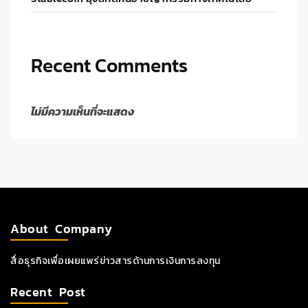
Recent Comments
ไม่มีความเห็นที่จะแสดง
About Company
สื่อธุรกิจเพื่อเผยแพร่ข่าวสารด้านการเงินการลงทุน
Recent Post