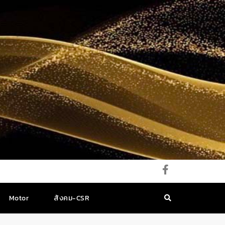
Motor
สังคม-CSR