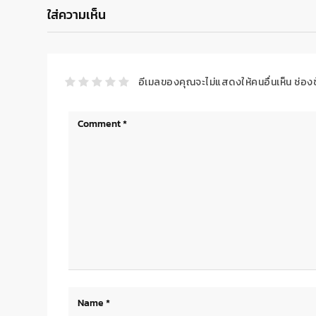
ใส่ความเห็น
อีเมลของคุณจะไม่แสดงให้คนอื่นเห็น
ช่อง