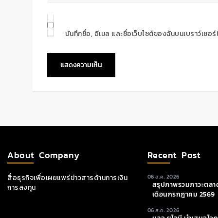
บันทึกชื่อ, อีเมล และชื่อเว็บไซต์ของฉันบนเบราว์เซอ
About Company
Recent Post
สื่อธุรกิจเพื่อเผยแพร่ข่าวสารด้านการเงิน
06 ส.ค. 2026
สรุปภาพรวมภาวะตลาด
การลงทุน
เดือนกรกฎาคม 2569
06 ส.ค. 2026