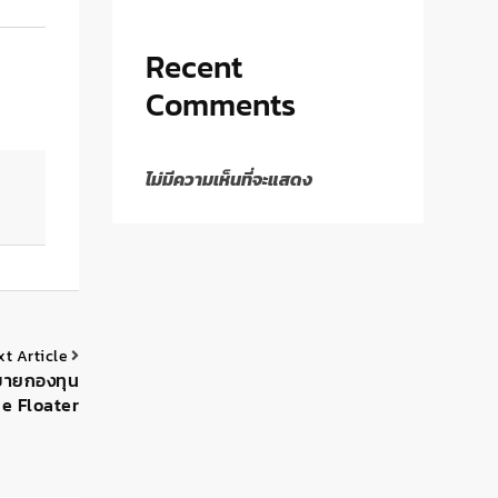
Recent
Comments
ไม่มีความเห็นที่จะแสดง
xt Article
ขายกองทุน
se Floater