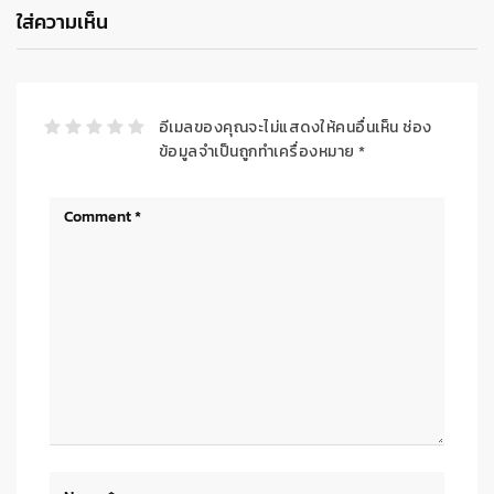
ใส่ความเห็น
อีเมลของคุณจะไม่แสดงให้คนอื่นเห็น
ช่อง
ข้อมูลจำเป็นถูกทำเครื่องหมาย
*