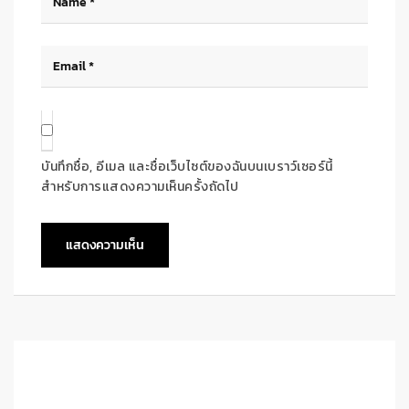
บันทึกชื่อ, อีเมล และชื่อเว็บไซต์ของฉันบนเบราว์เซอร์นี้
สำหรับการแสดงความเห็นครั้งถัดไป