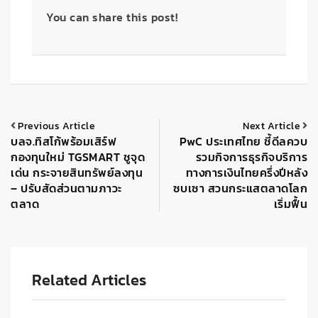
You can share this post!
Previous Article
Next Article
บลจ.ทิสโก้พร้อมเสิร์ฟ
PwC ประเทศไทย ชี้ดีลควบ
กองทุนใหม่ TGSMART ชูจุด
รวมกิจการธุรกิจบริการ
เด่น กระจายสินทรัพย์ลงทุน
ทางการเงินไทยครึ่งปีหลัง
– ปรับสัดส่วนตามภาวะ
ซบเซา สวนกระแสตลาดโลก
ตลาด
เริ่มฟื้น
Related Articles