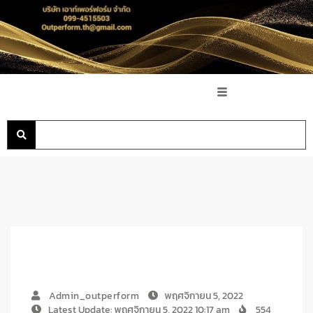
Admin_outperform
พฤศจิกายน 5, 2022
Latest Update: พฤศจิกายน 5, 2022 10:17 am
554