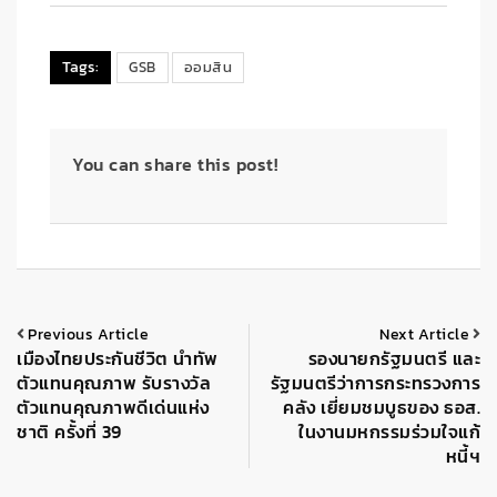
Tags:
GSB
ออมสิน
You can share this post!
Previous Article
Next Article
เมืองไทยประกันชีวิต นำทัพ
รองนายกรัฐมนตรี และ
ตัวแทนคุณภาพ รับรางวัล
รัฐมนตรีว่าการกระทรวงการ
ตัวแทนคุณภาพดีเด่นแห่ง
คลัง เยี่ยมชมบูธของ ธอส.
ชาติ ครั้งที่ 39
ในงานมหกรรมร่วมใจแก้
หนี้ฯ