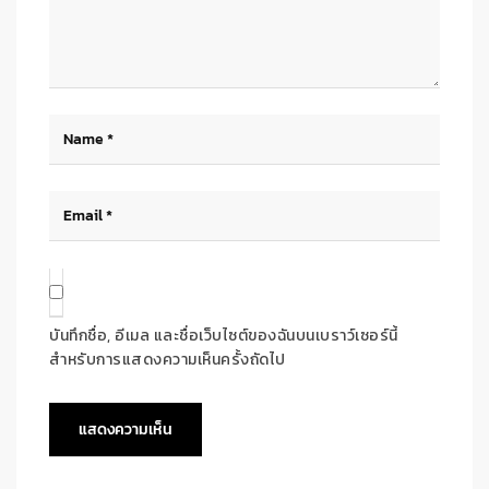
บันทึกชื่อ, อีเมล และชื่อเว็บไซต์ของฉันบนเบราว์เซอร์นี้
สำหรับการแสดงความเห็นครั้งถัดไป