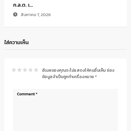
สรุปภาพร…
สิงหาคม 6, 2026
ใส่ความเห็น
อีเมลของคุณจะไม่แสดงให้คนอื่นเห็น
ช่อง
ข้อมูลจำเป็นถูกทำเครื่องหมาย
*