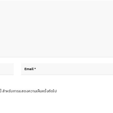
ร์นี้ สำหรับการแสดงความเห็นครั้งถัดไป