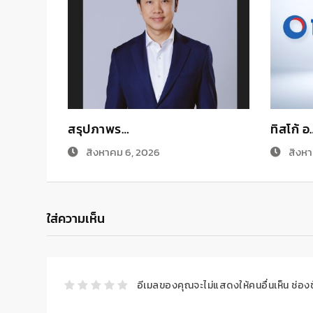
สรุปภาพร…
ทิสโก้ อ
สิงหาคม 6, 2026
สิงหา
ใส่ความเห็น
อีเมลของคุณจะไม่แสดงให้คนอื่นเห็น
ช่อง