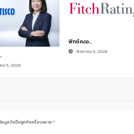
ฟิทช์คงอ…
สิงหาคม 5, 2026
…
คม 5, 2026
ข้อมูลจำเป็นถูกทำเครื่องหมาย
*