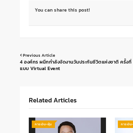
You can share this post!
Previous Article
4 องค์กร ผนึกกำลังจัดงานวันประกันชีวิตแห่งชาติ ครั้งที่ 
แบบ Virtual Event
Related Articles
การเงิน-หุ้น
การเงิน-