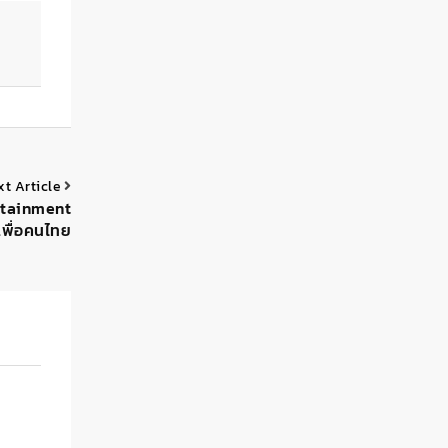
xt Article
dutainment
ลเพื่อคนไทย