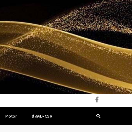
Motor
สังคม-CSR