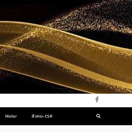
Motor
สังคม-CSR