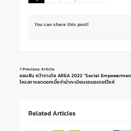
You can share this post!
Previous Article
ออมสิน คว้ารางวัล AREA 2022 “Social Empowermen
โครงการลดดอกเบี้ยจำนำทะเบียนรถมอเตอร์ไซค์
Related Articles