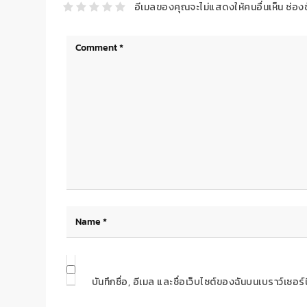
อีเมลของคุณจะไม่แสดงให้คนอื่นเห็น
ช่อง
บันทึกชื่อ, อีเมล และชื่อเว็บไซต์ของฉันบนเบราว์เซอ