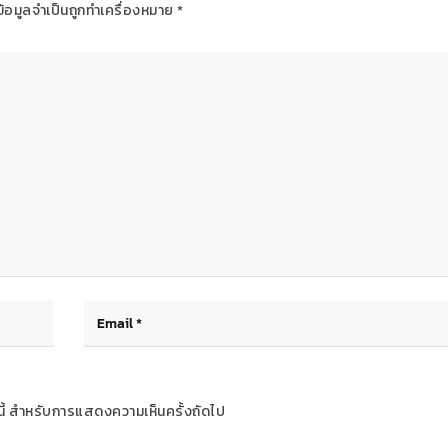
ข้อมูลจำเป็นถูกทำเครื่องหมาย
*
ร์นี้ สำหรับการแสดงความเห็นครั้งถัดไป