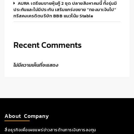
AURA เตรียมขายหุ้นกู้ 2 ชุด ปลายสิงหาคมนี้ ทั้งรุ่นมี
ประกันและไม่มีประกัน เสริมแกร่งขยาย “ทองมาเงินไป”
ทริสคงเครดิตบริษัท BBB แนวโน้ม Stable
Recent Comments
ไม่มีความเห็นที่จะแสดง
About Company
สื่อธุรกิจเพื่อเผยแพร่ข่าวสารด้านการเงินการลงทุน