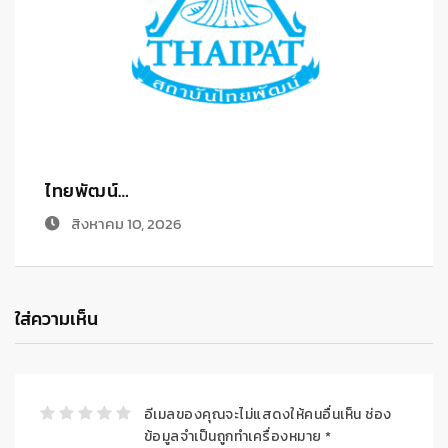
GCAP GOL…
ก
สิงหาคม 8, 2026
ใส่ความเห็น
อีเมลของคุณจะไม่แสดงให้คนอื่นเห็น
ช่อง
ข้อมูลจำเป็นถูกทำเครื่องหมาย
*