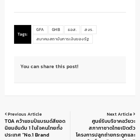
GFA
GHB
ธอส.
สงร.
Tags:
สมาคมสถาบันการเงินของรัฐ
You can share this post!
Previous Article
Next Article
TOA คว้าแชมป์แบรนด์สียอด
ศูนย์รับบริจาคอวัยวะ
นิยมอันดับ 1 ในใจคนไทยทั้ง
สภากาชาดไทยเปิดตัว
ประเทศ “No.1 Brand
โครงการปลูกถ่ายกระดูกและ