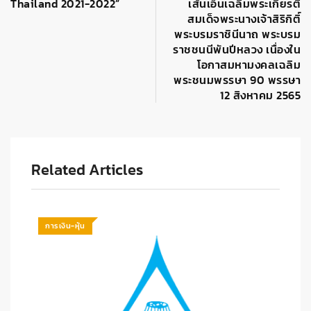
Thailand 2021-2022”
เส้นเอ็นเฉลิมพระเกียรติ
สมเด็จพระนางเจ้าสิริกิติ์
พระบรมราชินีนาถ พระบรม
ราชชนนีพันปีหลวง เนื่องใน
โอกาสมหามงคลเฉลิม
พระชนมพรรษา 90 พรรษา
12 สิงหาคม 2565
Related Articles
การเงิน-หุ้น