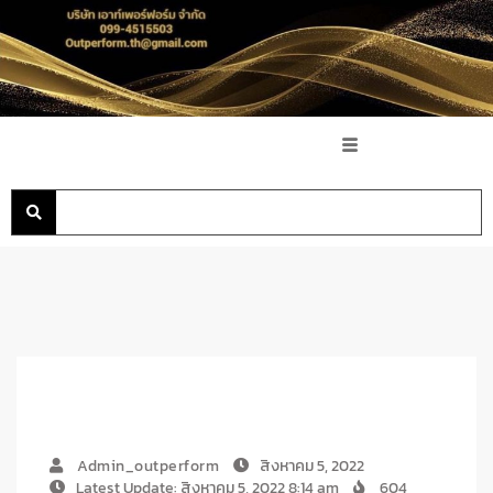
Admin_outperform
สิงหาคม 5, 2022
Latest Update: สิงหาคม 5, 2022 8:14 am
604