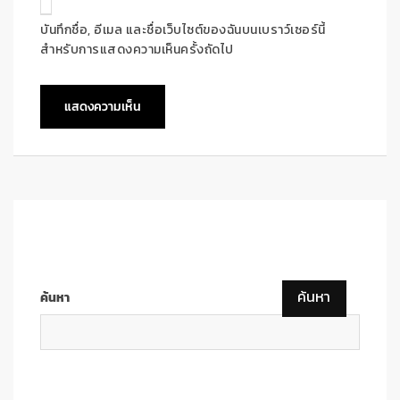
บันทึกชื่อ, อีเมล และชื่อเว็บไซต์ของฉันบนเบราว์เซอร์นี้
สำหรับการแสดงความเห็นครั้งถัดไป
ค้นหา
ค้นหา