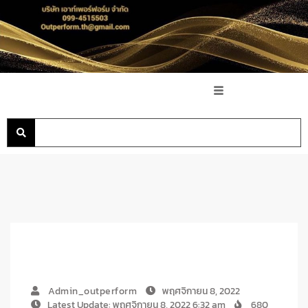
Admin_outperform
พฤศจิกายน 8, 2022
Latest Update: พฤศจิกายน 8, 2022 6:32 am
680