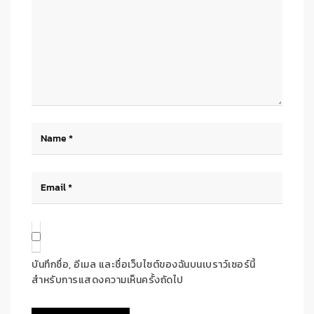
บันทึกชื่อ, อีเมล และชื่อเว็บไซต์ของฉันบนเบราว์เซอร์นี้
สำหรับการแสดงความเห็นครั้งถัดไป