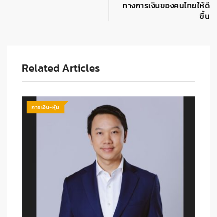
ทางการเงินของคนไทยให้ดี
ขึ้น
Related Articles
การเงิน-หุ้น