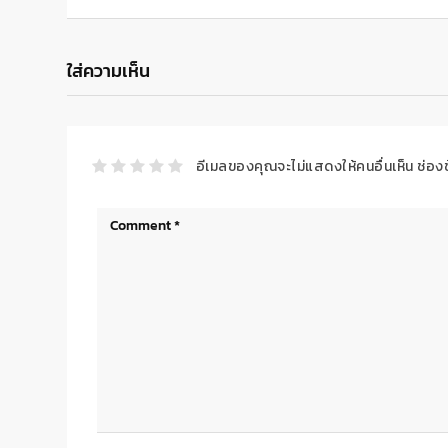
ใส่ความเห็น
อีเมลของคุณจะไม่แสดงให้คนอื่นเห็น
ช่อง