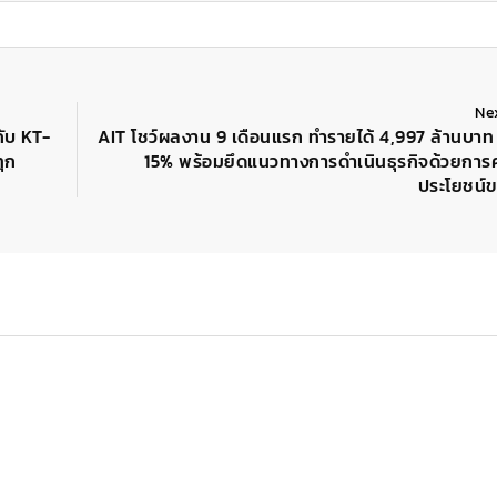
Ne
ับ KT-
AIT โชว์ผลงาน 9 เดือนแรก ทำรายได้ 4,997 ล้านบาท
ุก
15% พร้อมยึดแนวทางการดำเนินธุรกิจด้วยการ
ประโยชน์ข