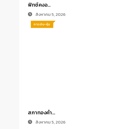
ฟิทช์คงอ…
สิงหาคม 5, 2026
การเงิน-หุ้น
สภาทองคำ…
สิงหาคม 5, 2026