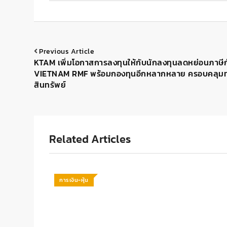
Previous Article
KTAM เพิ่มโอกาสการลงทุนให้กับนักลงทุนลดหย่อนภาษีก
VIETNAM RMF พร้อมกองทุนอีกหลากหลาย ครอบคลุมท
สินทรัพย์
Related Articles
การเงิน-หุ้น