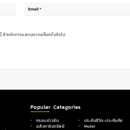
ร์นี้ สำหรับการแสดงความเห็นครั้งถัดไป
Popular Categories
กรอบข่าวลีด
ประกันชีวิต-ประกันภัย
อสังหาริมทรัพย์
Motor