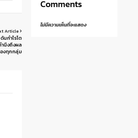
Comments
ไม่มีความเห็นที่จะแสดง
xt Article
 ดันกำไรโต
คำนึงถึงผล
องทุกกลุ่ม