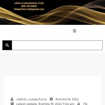
Admin_outperform
สิงหาคม 19, 2022
Latest Update: สิงหาคม 19, 2022 7:04 am
714