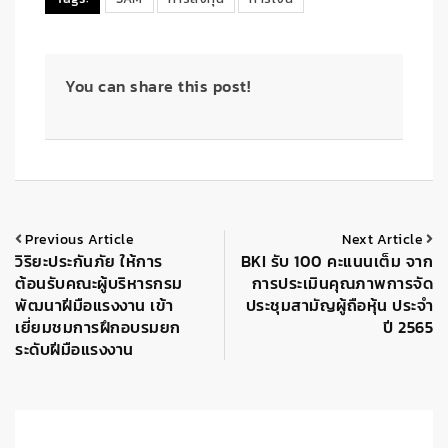
You can share this post!
Previous Article
Next Article
วิริยะประกันภัย ให้การ
BKI รับ 100 คะแนนเต็ม จาก
ต้อนรับคณะผู้บริหารกรม
การประเมินคุณภาพการจัด
พัฒนาฝีมือแรงงาน เข้า
ประชุมสามัญผู้ถือหุ้น ประจำ
เยี่ยมชมการฝึกอบรมยก
ปี 2565
ระดับฝีมือแรงงาน