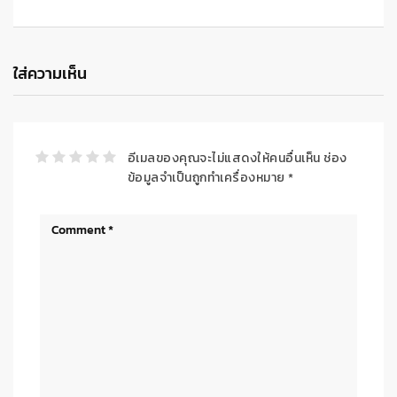
ใส่ความเห็น
อีเมลของคุณจะไม่แสดงให้คนอื่นเห็น
ช่อง
ข้อมูลจำเป็นถูกทำเครื่องหมาย
*