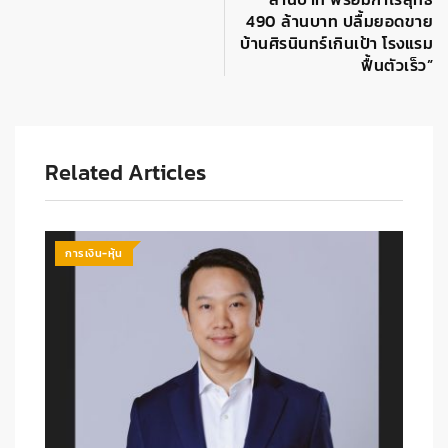
490 ล้านบาท ปลื้มยอดขาย
บ้านศิรนินทร์เกินเป้า โรงแรม
ฟื้นตัวเร็ว”
Related Articles
การเงิน-หุ้น