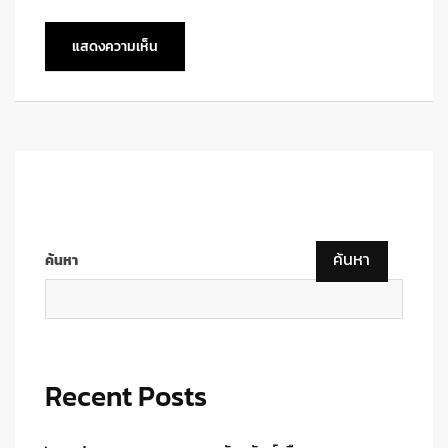
ค้นหา
ค้นหา
Recent Posts