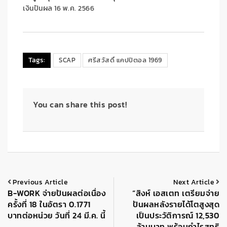
เงินปันผล 16 พ.ค. 2566
Tags:
SCAP
ศรีสวัสดิ์ แคปปิตอล 1969
You can share this post!
Previous Article
Next Article
B-WORK จ่ายปันผลต่อเนื่อง
“สิงห์ เอสเตท เตรียมจ่าย
ครั้งที่ 18 ในอัตรา 0.1771
ปันผลหลังรายได้โตสูงสุด
บาทต่อหน่วย วันที่ 24 มี.ค. นี้
เป็นประวัติการณ์ 12,530
ล้านบาท พร้อมกำไรสุทธิ