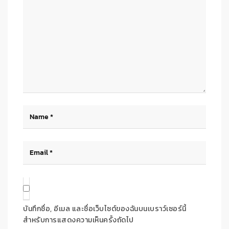
บันทึกชื่อ, อีเมล และชื่อเว็บไซต์ของฉันบนเบราว์เซอร์นี้
สำหรับการแสดงความเห็นครั้งถัดไป