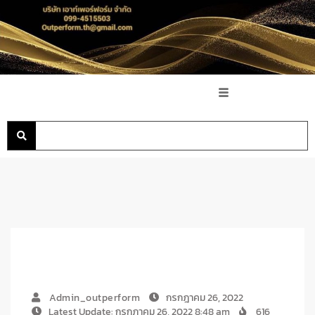
Admin_outperform
กรกฎาคม 26, 2022
Latest Update: กรกฎาคม 26, 2022 8:48 am
616