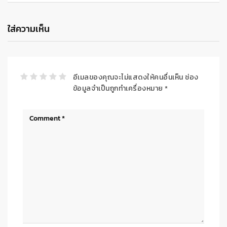
ใส่ความเห็น
อีเมลของคุณจะไม่แสดงให้คนอื่นเห็น
ช่อง
ข้อมูลจำเป็นถูกทำเครื่องหมาย
*