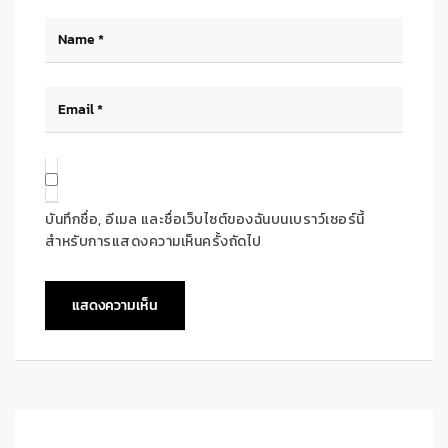
บันทึกชื่อ, อีเมล และชื่อเว็บไซต์ของฉันบนเบราว์เซอร์นี้
สำหรับการแสดงความเห็นครั้งถัดไป