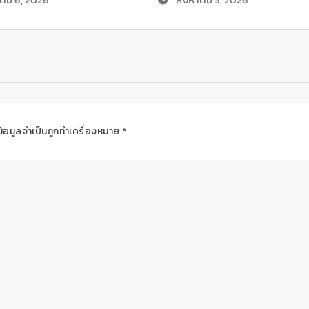
ข้อมูลจำเป็นถูกทำเครื่องหมาย
*