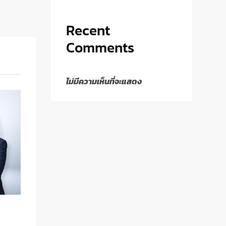
Recent
Comments
ไม่มีความเห็นที่จะแสดง