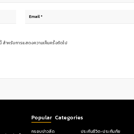
ร์นี้ สำหรับการแสดงความเห็นครั้งถัดไป
Popular Categories
กรอบข่าวลีด
ประกันชีวิต-ประกันภัย