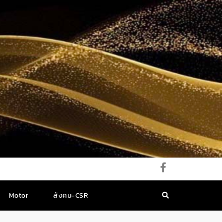
Motor
สังคม-CSR