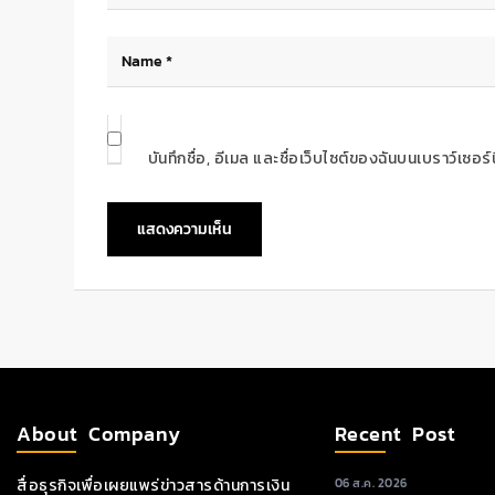
บันทึกชื่อ, อีเมล และชื่อเว็บไซต์ของฉันบนเบราว์เซอ
About Company
Recent Post
สื่อธุรกิจเพื่อเผยแพร่ข่าวสารด้านการเงิน
06 ส.ค. 2026