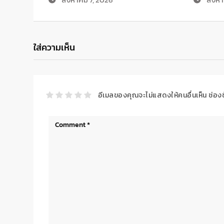
ใส่ความเห็น
อีเมลของคุณจะไม่แสดงให้คนอื่นเห็น
ช่อง