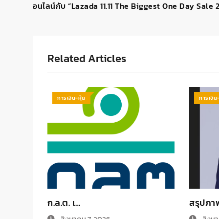
อนไลน์กับ “Lazada 11.11 The Biggest One Day Sale 
Related Articles
การเงิน-หุ้น
การเงิน-
ก.ล.ต. เ…
สรุปภา
สิงหาคม 7, 2026
สิงหา