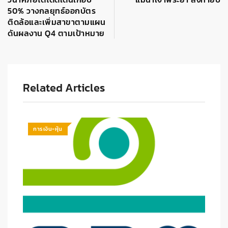
50% วางกลยุทธ์ออกบัตร
ติดล้อและเพิ่มสาขาตามแผน
ดันผลงาน Q4 ตามเป้าหมาย
Related Articles
การเงิน-หุ้น