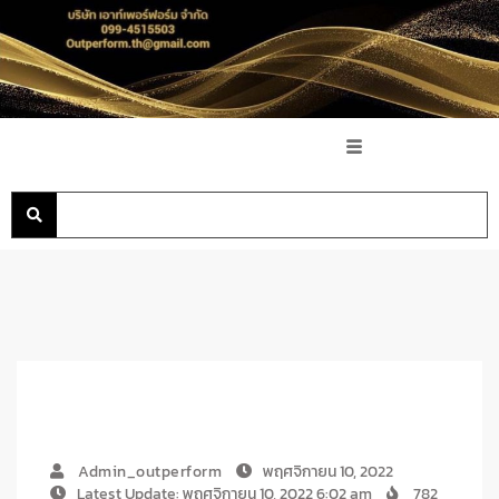
Admin_outperform
พฤศจิกายน 10, 2022
Latest Update: พฤศจิกายน 10, 2022 6:02 am
782