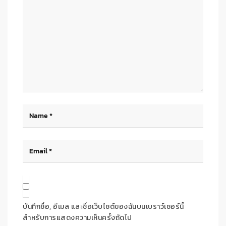
บันทึกชื่อ, อีเมล และชื่อเว็บไซต์ของฉันบนเบราว์เซอร์นี้
สำหรับการแสดงความเห็นครั้งถัดไป