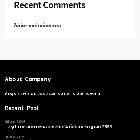
Recent Comments
ไม่มีความเห็นที่จะแสดง
About Company
สื่อธุรกิจเพื่อเผยแพร่ข่าวสารด้านการเงินการลงทุน
Recent Post
06 ส.ค. 2026
สรุปภาพรวมภาวะตลาดหลักทรัพย์เดือนกรกฎาคม 2569
06 ส.ค. 2026