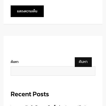
ค้นหา
ค้นหา
Recent Posts