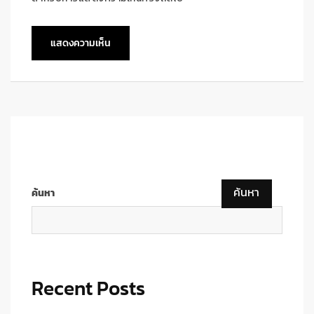
ค้นหา
ค้นหา
Recent Posts