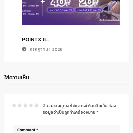
POINTX แ…
เ
กรกฎาคม 1, 2026
ใส่ความเห็น
อีเมลของคุณจะไม่แสดงให้คนอื่นเห็น
ช่อง
ข้อมูลจำเป็นถูกทำเครื่องหมาย
*