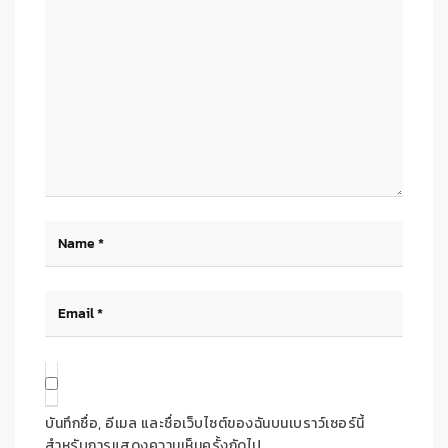
บันทึกชื่อ, อีเมล และชื่อเว็บไซต์ของฉันบนเบราว์เซอร์นี้
สำหรับการแสดงความเห็นครั้งถัดไป