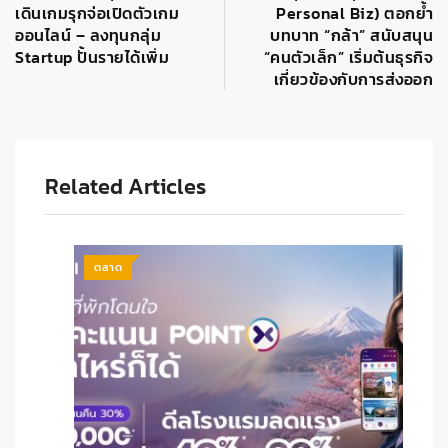
เดินเกมรุกจ่อเปิดตัวเกม
Personal Biz) ตอกย้ำ
ออนไลน์ – ลงทุนกลุ่ม
บทบาท “กล้า” สนับสนุน
Startup ปั้นรายได้เพิ่ม
“คนตัวเล็ก” เริ่มต้นธุรกิจ
เกี่ยวข้องกับการส่งออก
Related Articles
ตลาด