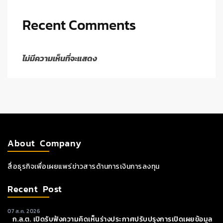
Recent Comments
ไม่มีความเห็นที่จะแสดง
About Company
สื่อธุรกิจเพื่อเผยแพร่ข่าวสารด้านการเงินการลงทุน
Recent Post
07 ส.ค. 2026
ก.ล.ต. เปิดรับฟังความคิดเห็นร่างประกาศปรับปรุงการเปิดเผยข้อมูล