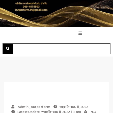
Admin_outperform
พฤศจิกายน 11, 2022
Latest Update: พฤศจิกายน 11, 2022 1:12 pm
704