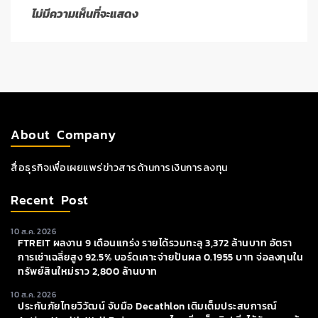
ไม่มีความเห็นที่จะแสดง
About Company
สื่อธุรกิจเพื่อเผยแพร่ข่าวสารด้านการเงินการลงทุน
Recent Post
10 ส.ค. 2026
FTREIT ผลงาน 9 เดือนแกร่ง รายได้รวมทะลุ 3,372 ล้านบาท อัตรา
การเช่าเฉลี่ยสูง 92.5% บอร์ดเคาะจ่ายปันผล 0.1955 บาท จ่อลงทุนใน
ทรัพย์สินใหม่ราว 2,800 ล้านบาท
10 ส.ค. 2026
ประกันภัยไทยวิวัฒน์ จับมือ Decathlon เติมเต็มประสบการณ์