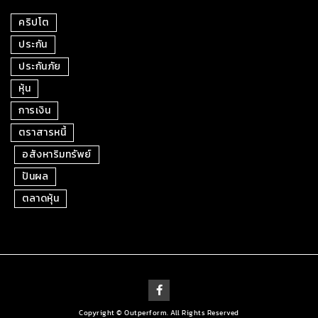
คริปโต
ประกัน
ประกันภัย
หุ้น
การเงิน
ตราสารหนี้
อสังหาริมทรัพย์
ปันผล
ตลาดหุ้น
Copyright © Outperform. All Rights Reserved