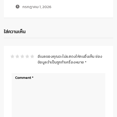
กรกฎาคม 1, 2026
ใส่ความเห็น
อีเมลของคุณจะไม่แสดงให้คนอื่นเห็น
ช่อง
ข้อมูลจำเป็นถูกทำเครื่องหมาย
*