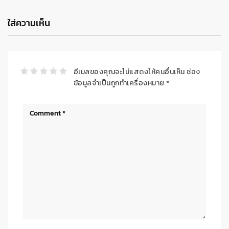
ใส่ความเห็น
อีเมลของคุณจะไม่แสดงให้คนอื่นเห็น
ช่อง
ข้อมูลจำเป็นถูกทำเครื่องหมาย
*