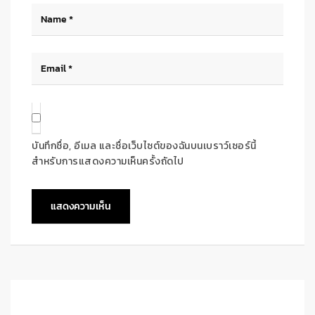
บันทึกชื่อ, อีเมล และชื่อเว็บไซต์ของฉันบนเบราว์เซอร์นี้
สำหรับการแสดงความเห็นครั้งถัดไป