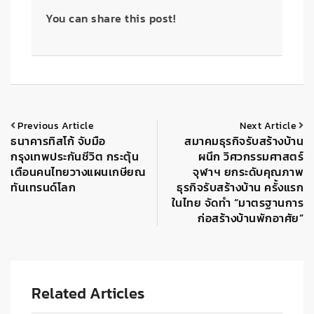
You can share this post!
Previous Article
Next Article
ธนาคารทิสโก้ จับมือ
สมาคมธุรกิจรับสร้างบ้าน
กรุงเทพประกันชีวิต กระตุ้น
ผนึก วิศวกรรมศาสตร์
เตือนคนไทยวางแผนเกษียณ
จุฬาฯ ยกระดับคุณภาพ
ทันเทรนด์โลก
ธุรกิจรับสร้างบ้าน ครั้งแรก
ในไทย จัดทำ “มาตรฐานการ
ก่อสร้างบ้านพักอาศัย”
Related Articles