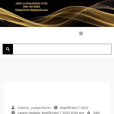
Admin_outperform
พฤศจิกายน 7, 2022
Latest Update: พฤศจิกายน 7, 2022 8:00 am
840