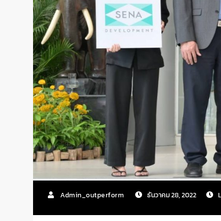
Admin_outperform
ธันวาคม 28, 2022