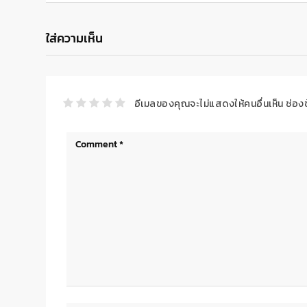
ใส่ความเห็น
อีเมลของคุณจะไม่แสดงให้คนอื่นเห็น
ช่อง