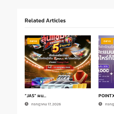
Related Articles
ตลาด
ตลาด
“JAS” ผน…
POINT
กรกฎาคม 17, 2026
กรกฎา