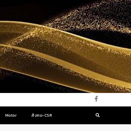
Motor
สังคม-CSR