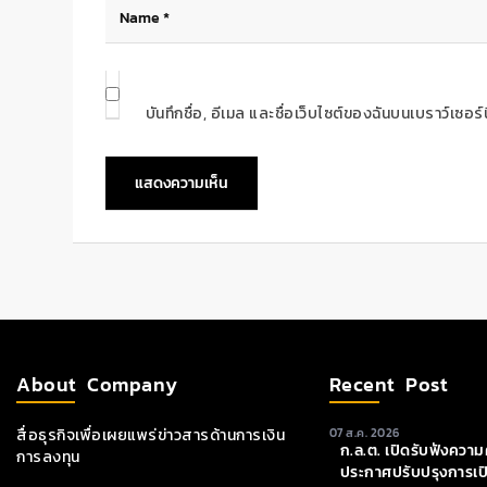
บันทึกชื่อ, อีเมล และชื่อเว็บไซต์ของฉันบนเบราว์เซอ
About Company
Recent Post
สื่อธุรกิจเพื่อเผยแพร่ข่าวสารด้านการเงิน
07 ส.ค. 2026
ก.ล.ต. เปิดรับฟังความค
การลงทุน
ประกาศปรับปรุงการเป