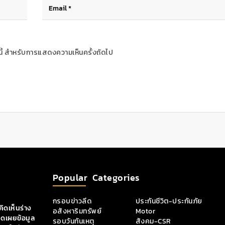
ร์นี้ สำหรับการแสดงความเห็นครั้งถัดไป
Popular Categories
กรอบข่าวลีด
ประกันชีวิต-ประกันภัย
ิดเห็นร่าง
อสังหาริมทรัพย์
Motor
ิดเผยข้อมูล
รอบวันทันเหตุ
สังคม-CSR