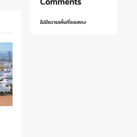
Comments
ไม่มีความเห็นที่จะแสดง