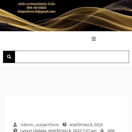
Admin_outperform
พฤศจิกายน 8, 2022
Latest Update: พฤศจิกายน 8, 2022 7:47 am
666