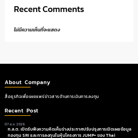
Recent Comments
ไม่มีความเห็นที่จะแสดง
About Company
สื่อธุรกิจเพื่อเผยแพร่ข่าวสารด้านการเงินการลงทุน
Recent Post
07 ส.ค. 2026
ก.ล.ต. เปิดรับฟังความคิดเห็นร่างประกาศปรับปรุงการเปิดเผยข้อมูล
กองทุน SRI และการลงทุนในหุ้นโครงการ JUMP+ ของ Thai