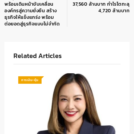
พร้อมเดินหน้าขับเคลื่อน
37,560 ล้านบาท กำไรโตทะลุ
องค์กรสู่ความยั่งยืน สร้าง
4,720 ล้านบาท
ธุรกิจให้แข็งแกร่ง พร้อม
ต่อยอดสู่ธุรกิจแบบไม่จำกัด
Related Articles
การเงิน-หุ้น