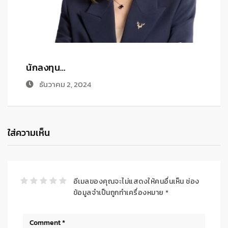
นักลงทุน…
ต
ธันวาคม 2, 2024
ใส่ความเห็น
อีเมลของคุณจะไม่แสดงให้คนอื่นเห็น
ช่อง
ข้อมูลจำเป็นถูกทำเครื่องหมาย
*