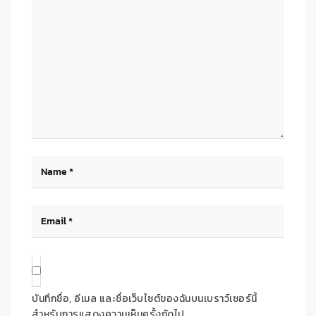
บันทึกชื่อ, อีเมล และชื่อเว็บไซต์ของฉันบนเบราว์เซอร์นี้
สำหรับการแสดงความเห็นครั้งถัดไป