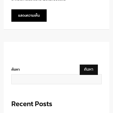
ค้นหา
ค้นหา
Recent Posts