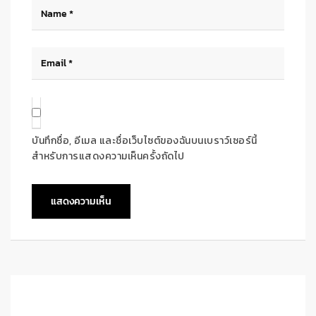
บันทึกชื่อ, อีเมล และชื่อเว็บไซต์ของฉันบนเบราว์เซอร์นี้
สำหรับการแสดงความเห็นครั้งถัดไป