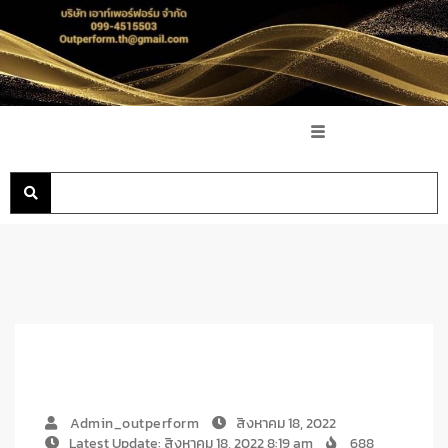
Admin_outperform
สิงหาคม 18, 2022
Latest Update: สิงหาคม 18, 2022 8:19 am
688