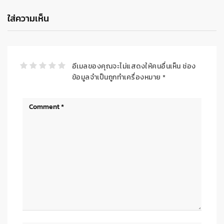
ใส่ความเห็น
อีเมลของคุณจะไม่แสดงให้คนอื่นเห็น
ช่อง
ข้อมูลจำเป็นถูกทำเครื่องหมาย
*