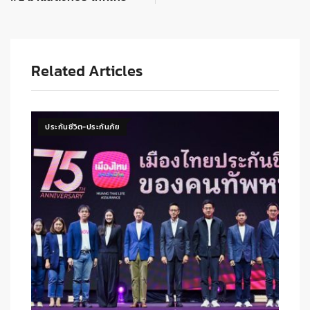
Related Articles
ประกันชีวิต-ประกันภัย