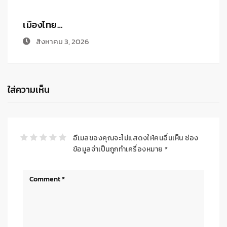
เมืองไทย…
ด
กรกฎาคม 24, 2026
ใส่ความเห็น
อีเมลของคุณจะไม่แสดงให้คนอื่นเห็น
ช่อง
ข้อมูลจำเป็นถูกทำเครื่องหมาย
*