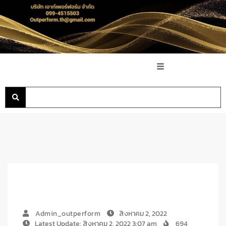
Admin_outperform
สิงหาคม 2, 2022
Latest Update: สิงหาคม 2, 2022 3:07 am
694