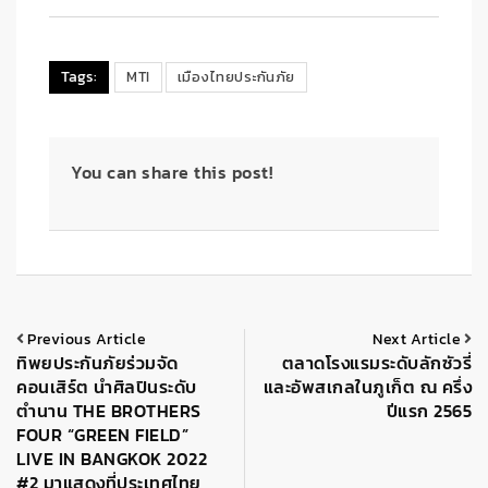
Tags:
MTI
เมืองไทยประกันภัย
You can share this post!
Previous Article
Next Article
ทิพยประกันภัยร่วมจัด
ตลาดโรงแรมระดับลักซัวรี่
คอนเสิร์ต นำศิลปินระดับ
และอัพสเกลในภูเก็ต ณ ครึ่ง
ตำนาน THE BROTHERS
ปีแรก 2565
FOUR “GREEN FIELD”
LIVE IN BANGKOK 2022
#2 มาแสดงที่ประเทศไทย