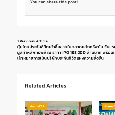
You can share this post!
Previous Article
หุ้นไทยประกันชีวิตเข้าซื้อขายในตลาดหลักทรัพย์ฯ วันแร
มูลค่าหลักทรัพย์ ณ ราคา IPO 183,200 ล้านบาท พร้อมเต
เป้าหมายการเป็นบริษัทประกันชีวิตแห่งความยั่งยืน
Related Articles
สังคม-CSR
สังคม-