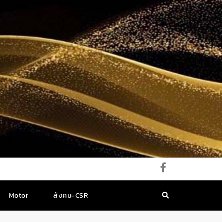
Motor
สังคม-CSR