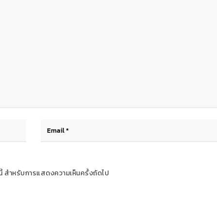
ร์นี้ สำหรับการแสดงความเห็นครั้งถัดไป