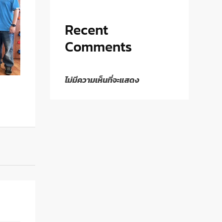
Recent
Comments
ไม่มีความเห็นที่จะแสดง