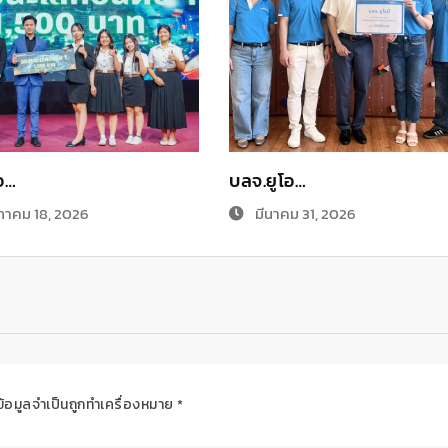
อ…
บลจ.ยูโอ…
าคม 18, 2026
มีนาคม 31, 2026
ข้อมูลจำเป็นถูกทำเครื่องหมาย
*