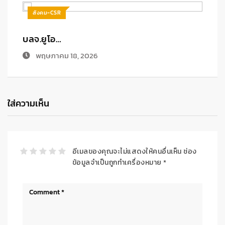
สังคม-CSR
บลจ.ยูโอ…
มีนาคม 31, 2026
ใส่ความเห็น
อีเมลของคุณจะไม่แสดงให้คนอื่นเห็น
ช่อง
ข้อมูลจำเป็นถูกทำเครื่องหมาย
*