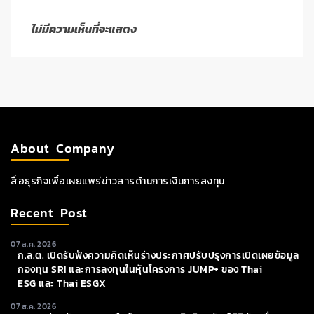
ไม่มีความเห็นที่จะแสดง
About Company
สื่อธุรกิจเพื่อเผยแพร่ข่าวสารด้านการเงินการลงทุน
Recent Post
07 ส.ค. 2026
ก.ล.ต. เปิดรับฟังความคิดเห็นร่างประกาศปรับปรุงการเปิดเผยข้อมูล
กองทุน SRI และการลงทุนในหุ้นโครงการ JUMP+ ของ Thai
ESG และ Thai ESGX
07 ส.ค. 2026