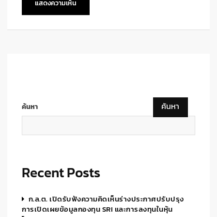
ค้นหา
ค้นหา
Recent Posts
ก.ล.ต. เปิดรับฟังความคิดเห็นร่างประกาศปรับปรุง
การเปิดเผยข้อมูลกองทุน SRI และการลงทุนในหุ้น