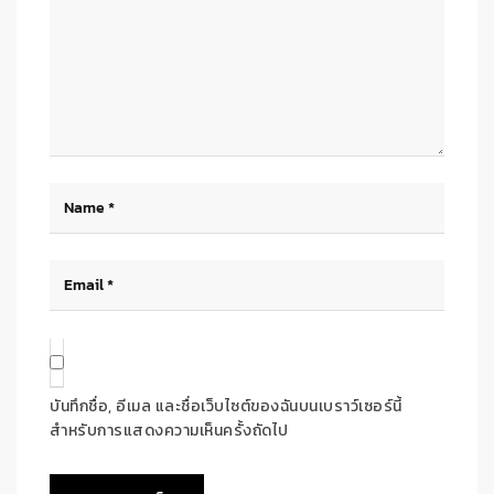
บันทึกชื่อ, อีเมล และชื่อเว็บไซต์ของฉันบนเบราว์เซอร์นี้
สำหรับการแสดงความเห็นครั้งถัดไป