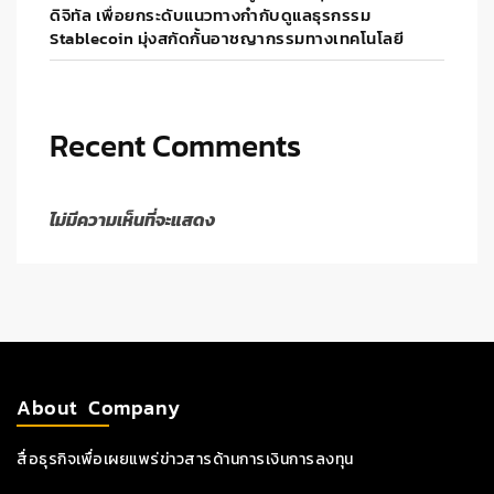
ดิจิทัล เพื่อยกระดับแนวทางกำกับดูแลธุรกรรม
Stablecoin มุ่งสกัดกั้นอาชญากรรมทางเทคโนโลยี
Recent Comments
ไม่มีความเห็นที่จะแสดง
About Company
สื่อธุรกิจเพื่อเผยแพร่ข่าวสารด้านการเงินการลงทุน