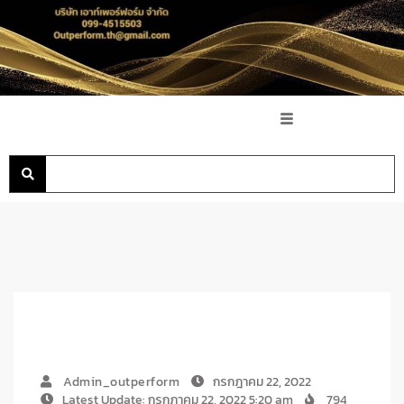
Admin_outperform
กรกฎาคม 22, 2022
Latest Update: กรกฎาคม 22, 2022 5:20 am
794