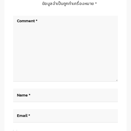
ข้อมูลจำเป็นถูกทำเครื่องหมาย
*