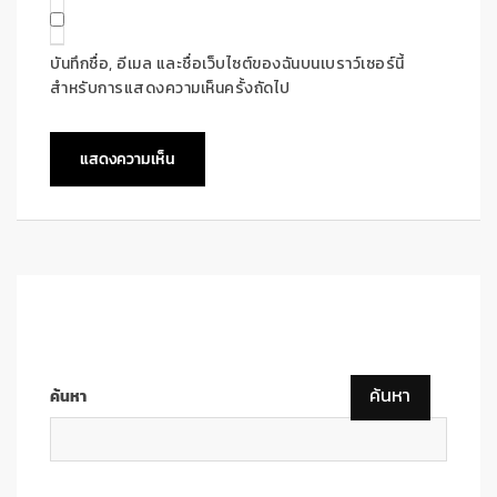
บันทึกชื่อ, อีเมล และชื่อเว็บไซต์ของฉันบนเบราว์เซอร์นี้
สำหรับการแสดงความเห็นครั้งถัดไป
ค้นหา
ค้นหา