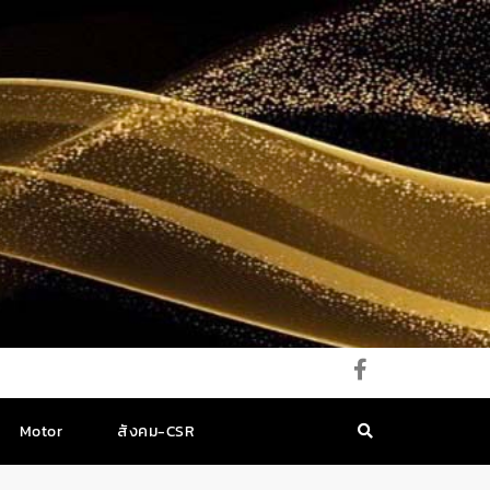
Motor
สังคม-CSR