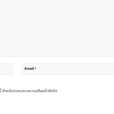
ร์นี้ สำหรับการแสดงความเห็นครั้งถัดไป