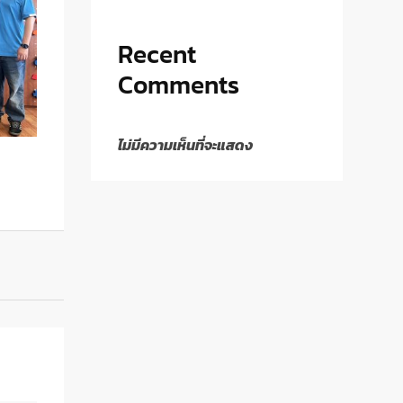
Recent
Comments
ไม่มีความเห็นที่จะแสดง