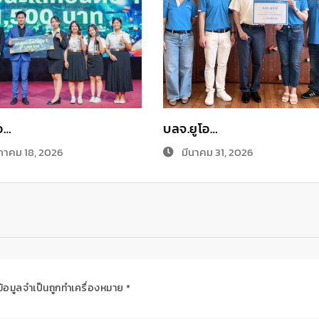
อ…
บลจ.ยูโอ…
าคม 18, 2026
มีนาคม 31, 2026
ข้อมูลจำเป็นถูกทำเครื่องหมาย
*