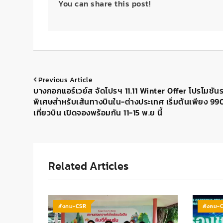
You can share this post!
Previous Article
บางกอกแอร์เวย์ส จัดโปรฯ 11.11 Winter Offer โปรโมชัน
พิเศษสำหรับเส้นทางบินใน-ต่างประเทศ เริ่มต้นเพียง 99
เที่ยวบิน เปิดจองพร้อมกัน 11-15 พ.ย นี้
Related Articles
สังคม-CSR
สังคม-