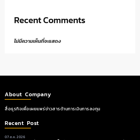
Recent Comments
ไม่มีความเห็นที่จะแสดง
About Company
สื่อธุรกิจเพื่อเผยแพร่ข่าวสารด้านการเงินการลงทุน
Recent Post
07 ส.ค. 2026