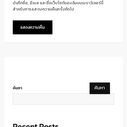
บันทึกชื่อ, อีเมล และชื่อเว็บไซต์ของฉันบนเบราว์เซอร์นี้
สำหรับการแสดงความเห็นครั้งถัดไป
ค้นหา
ค้นหา
Recent Posts