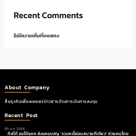
Recent Comments
ไม่มีความเห็นที่จะแสดง
About Company
สื่อธุรกิจเพื่อเผยแพร่ข่าวสารด้านการเงินการลงทุน
Recent Post
05 ส.ค. 2026
ทิสโก้ ออโต้แคช ส่งแคมเปญ ‘รวมหนี้ผ่อนสบายที่เดียว’ ช่วยคนไทย