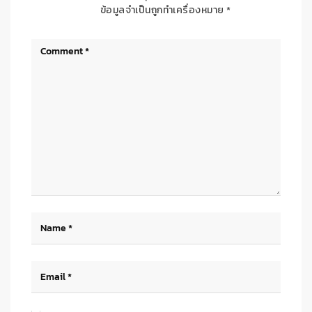
ข้อมูลจำเป็นถูกทำเครื่องหมาย
*