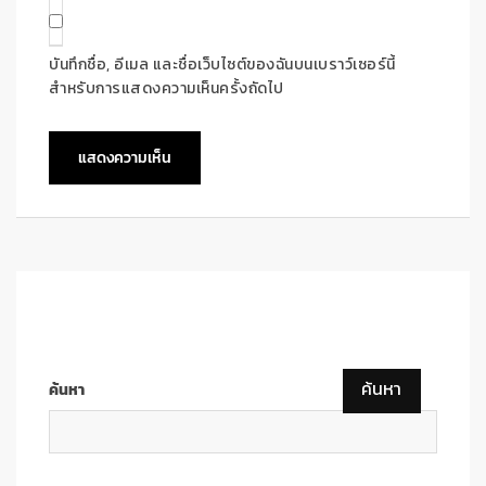
บันทึกชื่อ, อีเมล และชื่อเว็บไซต์ของฉันบนเบราว์เซอร์นี้
สำหรับการแสดงความเห็นครั้งถัดไป
ค้นหา
ค้นหา