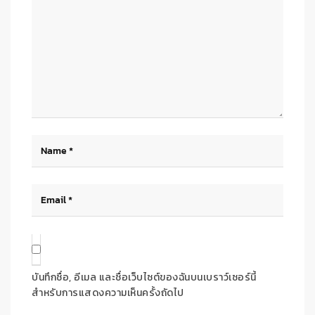
บันทึกชื่อ, อีเมล และชื่อเว็บไซต์ของฉันบนเบราว์เซอร์นี้
สำหรับการแสดงความเห็นครั้งถัดไป