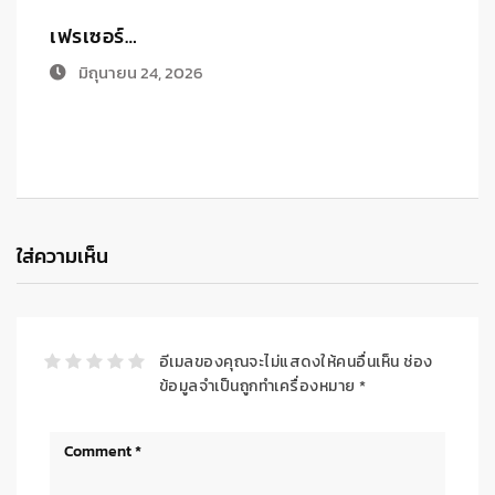
เฟรเซอร์…
ร
มิถุนายน 24, 2026
ใส่ความเห็น
อีเมลของคุณจะไม่แสดงให้คนอื่นเห็น
ช่อง
ข้อมูลจำเป็นถูกทำเครื่องหมาย
*