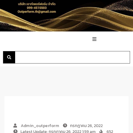
Admin_outperform
กรกฎาคม 26, 2022
Latest Update: กรกฎาคม 26, 2022 1:59 am
652