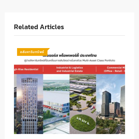
Related Articles
อสังหาริมทรัพย์