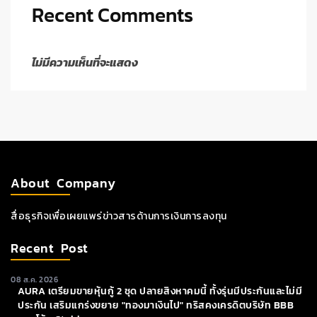
Recent Comments
ไม่มีความเห็นที่จะแสดง
About Company
สื่อธุรกิจเพื่อเผยแพร่ข่าวสารด้านการเงินการลงทุน
Recent Post
08 ส.ค. 2026
AURA เตรียมขายหุ้นกู้ 2 ชุด ปลายสิงหาคมนี้ ทั้งรุ่นมีประกันและไม่มี
ประกัน เสริมแกร่งขยาย "ทองมาเงินไป" ทริสคงเครดิตบริษัท BBB