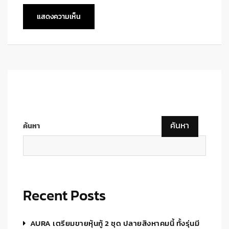
ค้นหา
ค้นหา
Recent Posts
AURA เตรียมขายหุ้นกู้ 2 ชุด ปลายสิงหาคมนี้ ทั้งรุ่นมี