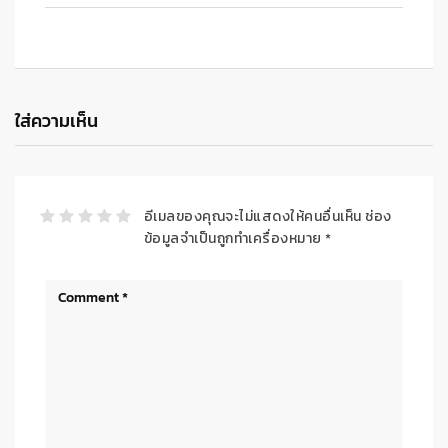
ใส่ความเห็น
อีเมลของคุณจะไม่แสดงให้คนอื่นเห็น
ช่อง
ข้อมูลจำเป็นถูกทำเครื่องหมาย
*