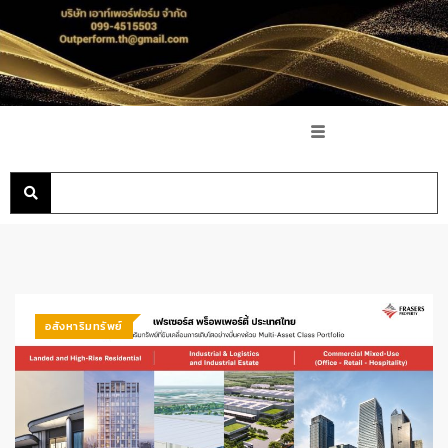
อสังหาริมทรัพย์