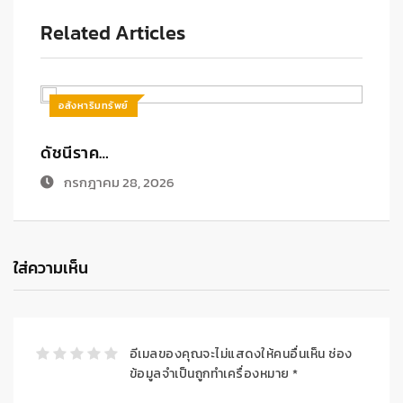
Related Articles
อสังหาริมทรัพย์
เฟรเซอร์…
ร
มิถุนายน 24, 2026
ใส่ความเห็น
อีเมลของคุณจะไม่แสดงให้คนอื่นเห็น
ช่อง
ข้อมูลจำเป็นถูกทำเครื่องหมาย
*