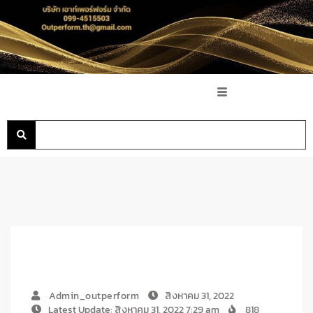
Admin_outperform
สิงหาคม 31, 2022
Latest Update: สิงหาคม 31, 2022 7:29 am
818