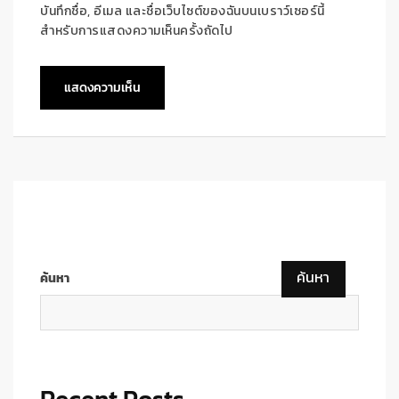
บันทึกชื่อ, อีเมล และชื่อเว็บไซต์ของฉันบนเบราว์เซอร์นี้
สำหรับการแสดงความเห็นครั้งถัดไป
ค้นหา
ค้นหา