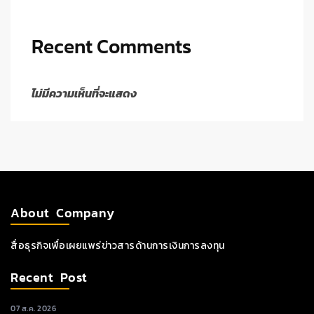
Recent Comments
ไม่มีความเห็นที่จะแสดง
About Company
สื่อธุรกิจเพื่อเผยแพร่ข่าวสารด้านการเงินการลงทุน
Recent Post
07 ส.ค. 2026