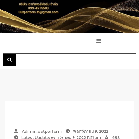
Admin_outperform
พฤศจิกายน 9, 2022
Latest Update: พฤศจิกายน 9, 2022 11:51 am
698