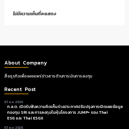
ไม่มีความเห็นที่จะแสดง
About Company
สื่อธุรกิจเพื่อเผยแพร่ข่าวสารด้านการเงินการลงทุน
Recent Post
07 ส.ค. 2026
ก.ล.ต. เปิดรับฟังความคิดเห็นร่างประกาศปรับปรุงการเปิดเผยข้อมูล
กองทุน SRI และการลงทุนในหุ้นโครงการ JUMP+ ของ Thai
ESG และ Thai ESGX
07 ส.ค. 2026