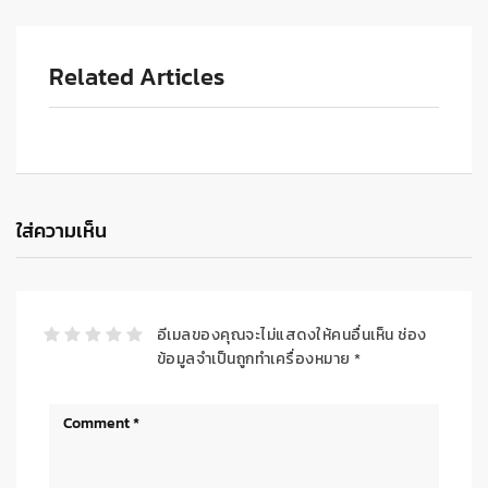
Related Articles
ใส่ความเห็น
อีเมลของคุณจะไม่แสดงให้คนอื่นเห็น
ช่อง
ข้อมูลจำเป็นถูกทำเครื่องหมาย
*