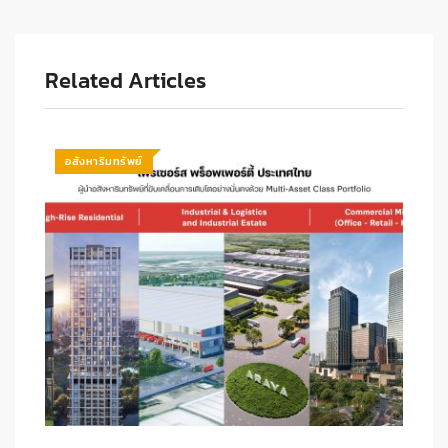
Related Articles
อสังหาริมทรัพย์