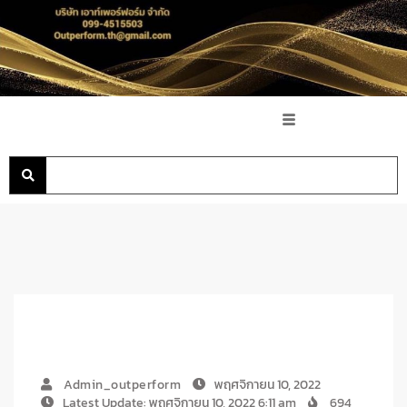
Admin_outperform
พฤศจิกายน 10, 2022
Latest Update: พฤศจิกายน 10, 2022 6:11 am
694