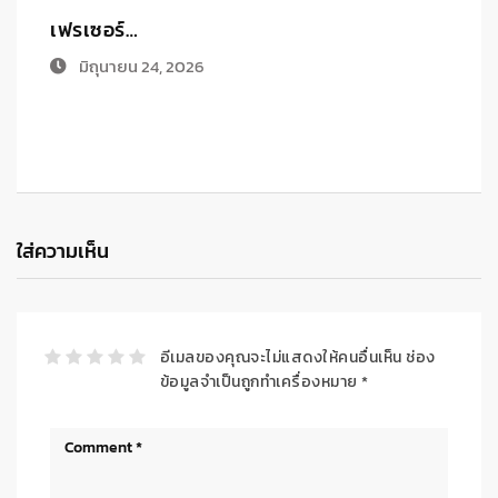
เฟรเซอร์…
ร
มิถุนายน 24, 2026
ใส่ความเห็น
อีเมลของคุณจะไม่แสดงให้คนอื่นเห็น
ช่อง
ข้อมูลจำเป็นถูกทำเครื่องหมาย
*