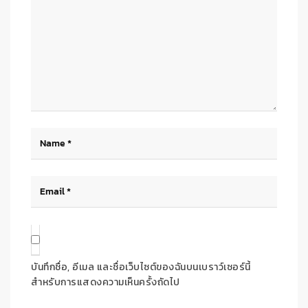
บันทึกชื่อ, อีเมล และชื่อเว็บไซต์ของฉันบนเบราว์เซอร์นี้
สำหรับการแสดงความเห็นครั้งถัดไป