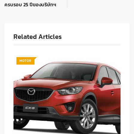
ครบรอบ 25 ปีของบริษัทฯ
Related Articles
MOTOR