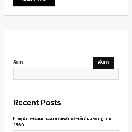
ค้นหา
ค้นหา
Recent Posts
สรุปภาพรวมภาวะตลาดหลักทรัพย์เดือนกรกฎาคม
2569