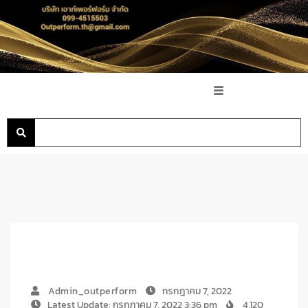
Admin_outperform
กรกฎาคม 7, 2022
Latest Update: กรกฎาคม 7, 2022 3:36 pm
4,120