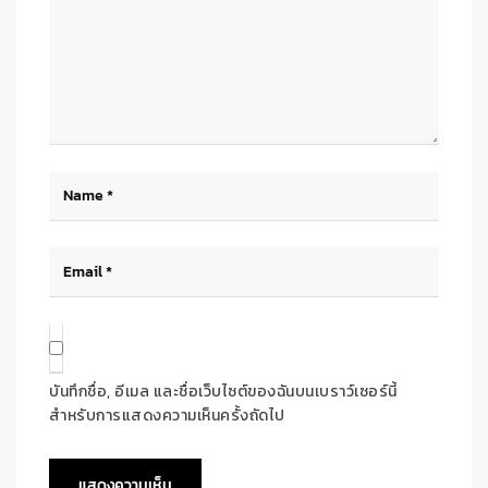
บันทึกชื่อ, อีเมล และชื่อเว็บไซต์ของฉันบนเบราว์เซอร์นี้
สำหรับการแสดงความเห็นครั้งถัดไป