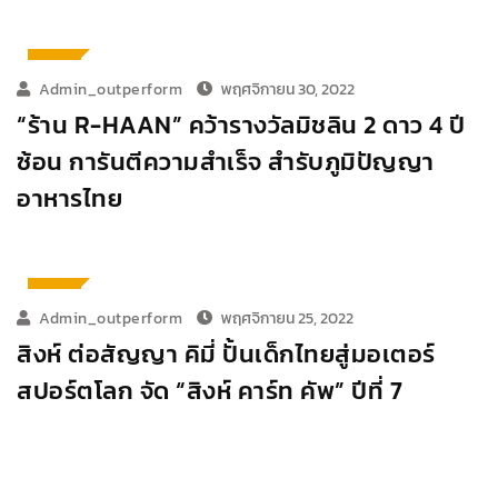
ตลาด
Admin_outperform
พฤศจิกายน 30, 2022
“ร้าน R-HAAN” คว้ารางวัลมิชลิน 2 ดาว 4 ปี
ซ้อน การันตีความสำเร็จ สำรับภูมิปัญญา
อาหารไทย
ตลาด
Admin_outperform
พฤศจิกายน 25, 2022
สิงห์ ต่อสัญญา คิมี่ ปั้นเด็กไทยสู่มอเตอร์
สปอร์ตโลก จัด “สิงห์ คาร์ท คัพ” ปีที่ 7