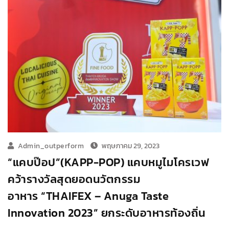
Admin_outperform
พฤษภาคม 29, 2023
“แคบป๊อป”(KAPP-POP) แคบหมูไมโครเวฟ
คว้ารางวัลสุดยอดนวัตกรรม
อาหาร “THAIFEX – Anuga Taste
Innovation 2023” ยกระดับอาหารท้องถิ่น