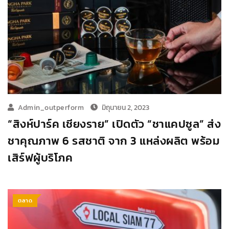
Admin_outperform
มิถุนายน 2, 2023
“สิงห์ปาร์ค เชียงราย” เปิดตัว “ชาแคปซูล” ส่ง
ชาคุณภาพ 6 รสชาติ จาก 3 แหล่งผลิต พร้อม
เสิร์ฟผู้บริโภค
ตลาด