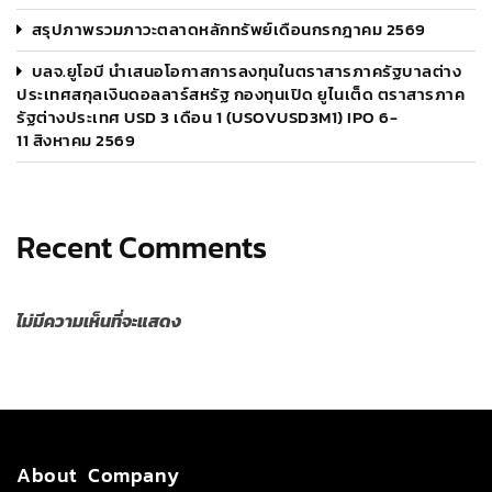
สรุปภาพรวมภาวะตลาดหลักทรัพย์เดือนกรกฎาคม 2569
บลจ.ยูโอบี นำเสนอโอกาสการลงทุนในตราสารภาครัฐบาลต่าง
ประเทศสกุลเงินดอลลาร์สหรัฐ กองทุนเปิด ยูไนเต็ด ตราสารภาค
รัฐต่างประเทศ USD 3 เดือน 1 (USOVUSD3M1) IPO 6-
11 สิงหาคม 2569
Recent Comments
ไม่มีความเห็นที่จะแสดง
About Company