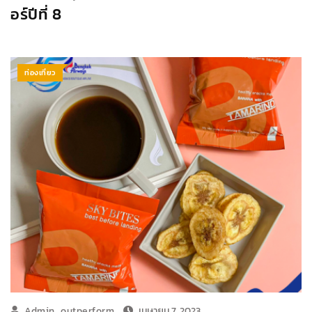
อร์ปีที่ 8
ท่องเที่ยว
Admin_outperform
เมษายน 7, 2023