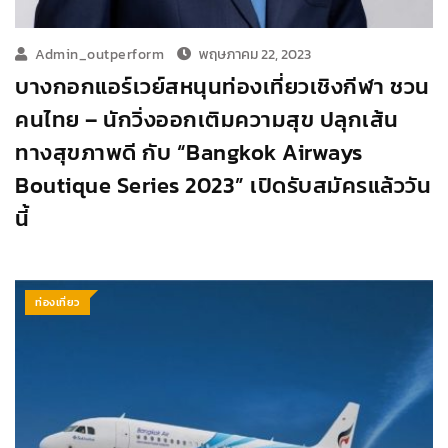
Admin_outperform
พฤษภาคม 22, 2023
บางกอกแอร์เวย์สหนุนท่องเที่ยวเชิงกีฬา ชวน
คนไทย – นักวิ่งออกเติมความสุข ปลุกเส้น
ทางสุขภาพดี กับ “Bangkok Airways
Boutique Series 2023” เปิดรับสมัครแล้ววัน
นี้
ท่องเที่ยว