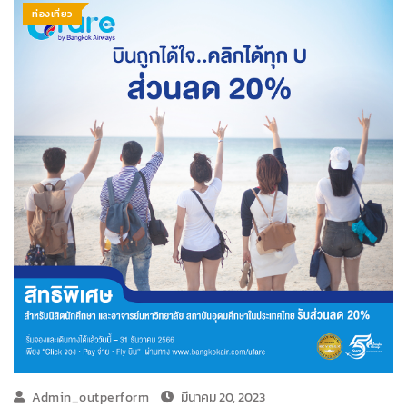
ท่องเที่ยว
Admin_outperform
มีนาคม 20, 2023