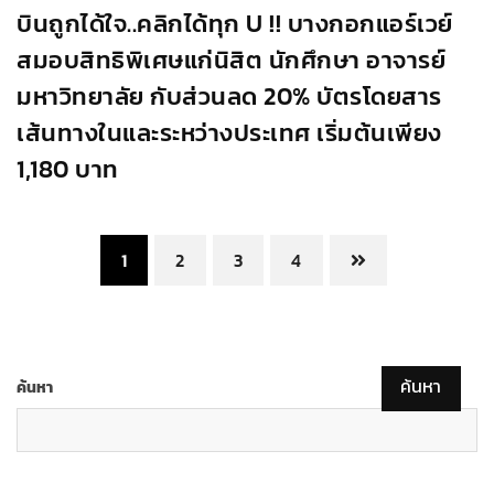
บินถูกได้ใจ..คลิกได้ทุก U !! บางกอกแอร์เวย์
สมอบสิทธิพิเศษแก่นิสิต นักศึกษา อาจารย์
มหาวิทยาลัย กับส่วนลด 20% บัตรโดยสาร
เส้นทางในและระหว่างประเทศ เริ่มต้นเพียง
1,180 บาท
1
2
3
4
ค้นหา
ค้นหา