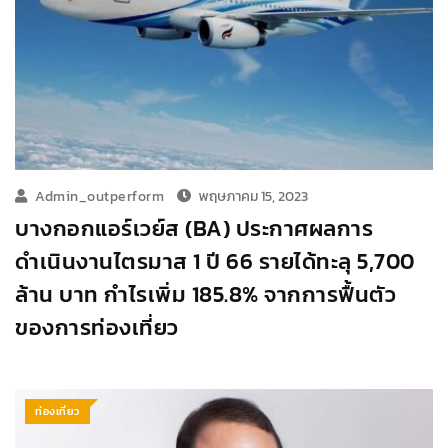
Admin_outperform
พฤษภาคม 15, 2023
บางกอกแอร์เวย์ส (BA) ประกาศผลการ
ดำเนินงานไตรมาส 1 ปี 66 รายได้ทะลุ 5,700
ล้าน บาท กำไรเพิ่ม 185.8% จากการฟื้นตัว
ของการท่องเที่ยว
ท่องเที่ยว