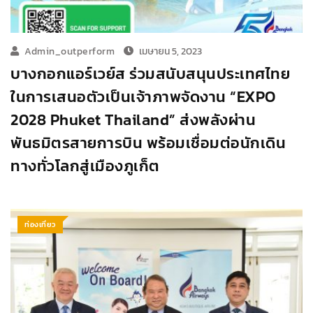
Admin_outperform
เมษายน 5, 2023
บางกอกแอร์เวย์ส ร่วมสนับสนุนประเทศไทย
ในการเสนอตัวเป็นเจ้าภาพจัดงาน “EXPO
2028 Phuket Thailand” ส่งพลังผ่าน
พันธมิตรสายการบิน พร้อมเชื่อมต่อนักเดิน
ทางทั่วโลกสู่เมืองภูเก็ต
ท่องเที่ยว