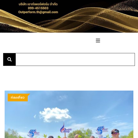
ท่องเที่ยว