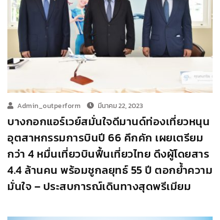
Admin_outperform
มีนาคม 22, 2023
บางกอกแอร์เวย์สมั่นใจดีมานด์ท่องเที่ยวหนุน
อุตสาหกรรมการบินปี 66 คึกคัก เผยเตรียม
กว่า 4 หมื่นเที่ยวบินฟื้นเที่ยวไทย ดึงผู้โดยสาร
4.4 ล้านคน พร้อมชูกลยุทธ์ 55 ปี ตอกย้ำความ
มั่นใจ – ประสบการณ์เดินทางสุดพรีเมียม