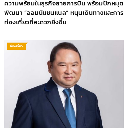
ความพร้อมในธุรกิจสายการบิน พร้อมปักหมุด
พัฒนา “ออมนิแชนแนล” หนุนเดินทางและการ
ท่องเที่ยวที่สะดวกยิ่งขึ้น
ท่องเที่ยว