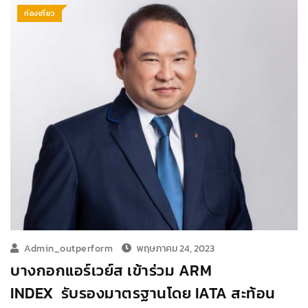
ท่องเที่ยว
Admin_outperform
พฤษภาคม 24, 2023
บางกอกแอร์เวย์ส เข้าร่วม ARM
INDEX รับรองมาตรฐานโดย IATA สะท้อน