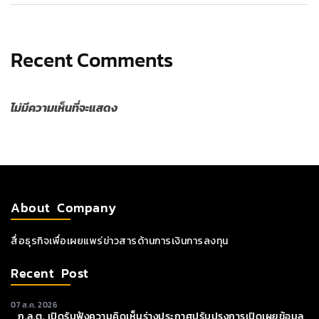
Recent Comments
ไม่มีความเห็นที่จะแสดง
About Company
สื่อธุรกิจเพื่อเผยแพร่ข่าวสารด้านการเงินการลงทุน
Recent Post
07 ส.ค. 2026
ก.ล.ต. เปิดรับฟังความคิดเห็นร่างประกาศปรับปรุงการเปิดเผยข้อมูล