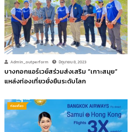
Admin_outperform
มิถุนายน 8, 2023
บางกอกแอร์เวย์สร่วมส่งเสริม “เกาะสมุย”
แหล่งท่องเที่ยวยั่งยืนระดับโลก
ท่องเที่ยว