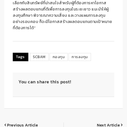
เลือกกับสินทรัพย์ที่น่าสนใจสำหรับผู้ที่ต้องการหาโอกาส
สร้างผลตอบแทนที่ดีเพื่อการลงทุนในระยะยาว แนะนำให้ผู้
ลงทุนศึกษา พิจารณาความเสี่ยง และวางแผนการลงทุน
อย่างรอบคอบ ก็จะมีโอกาสสร้างผลตอบแทนตามเป้าหมาย
ที่ต้องการได้”
Tags:
SCBAM
กองทุน
การลงทุน
You can share this post!
Previous Article
Next Article