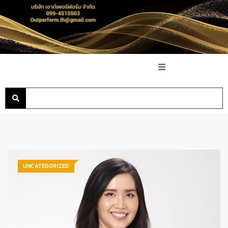
UNCATEGORIZED