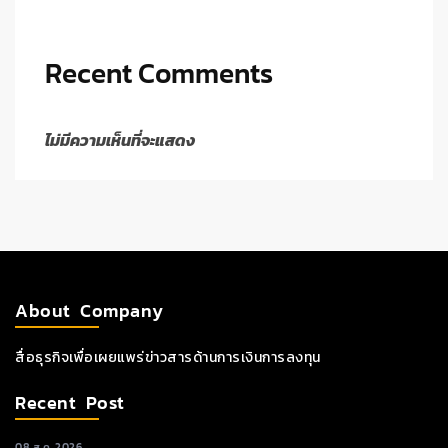
Recent Comments
ไม่มีความเห็นที่จะแสดง
About Company
สื่อธุรกิจเพื่อเผยแพร่ข่าวสารด้านการเงินการลงทุน
Recent Post
08 ส.ค. 2026