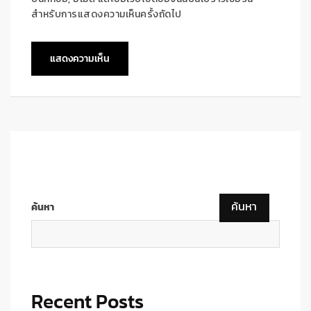
สำหรับการแสดงความเห็นครั้งถัดไป
ค้นหา
ค้นหา
Recent Posts